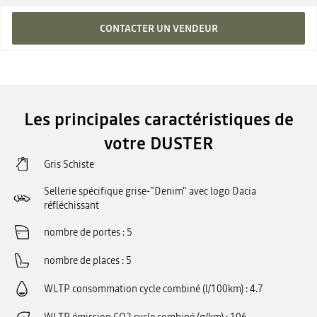
CONTACTER UN VENDEUR
Les principales caractéristiques de
votre DUSTER
Gris Schiste
Sellerie spécifique grise-"Denim" avec logo Dacia
réfléchissant
nombre de portes
5
nombre de places
5
WLTP consommation cycle combiné (l/100km)
4.7