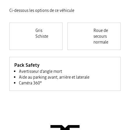
Ci-dessous les options de ce véhicule
Gris
Roue de
Schiste
secours
normale
Pack Safety
Avertisseur d'angle mort
Aide au parking avant, arrière et laterale
Caméra 360°