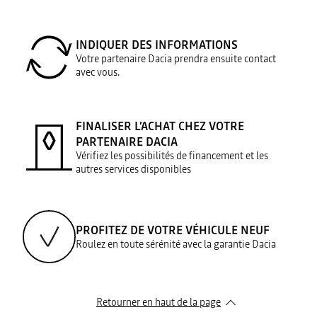
INDIQUER DES INFORMATIONS
Votre partenaire Dacia prendra ensuite contact
avec vous.
FINALISER L’ACHAT CHEZ VOTRE
PARTENAIRE DACIA
Vérifiez les possibilités de financement et les
autres services disponibles
PROFITEZ DE VOTRE VÉHICULE NEUF
Roulez en toute sérénité avec la garantie Dacia
Retourner en haut de la page