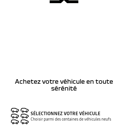
Achetez votre véhicule en toute
sérénité
SÉLECTIONNEZ VOTRE VÉHICULE
Choisir parmi des centaines de véhicules neufs