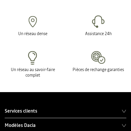
Un réseau dense
Assistance 24h
Un réseau au savoir-faire
Pièces de rechange garanties
complet
Services clients
Modèles Dacia