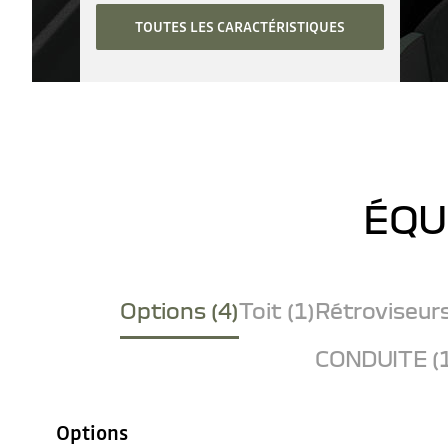
TOUTES LES CARACTÉRISTIQUES
ÉQU
Options (4)
Toit (1)
Rétroviseurs
CONDUITE (
Options