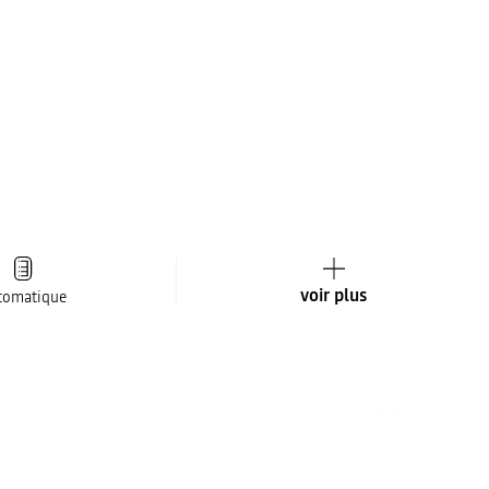
voir plus
tomatique