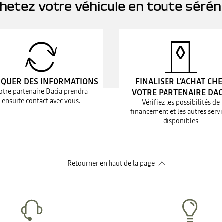
hetez votre véhicule en toute sérén
IQUER DES INFORMATIONS
FINALISER L’ACHAT CH
otre partenaire Dacia prendra
VOTRE PARTENAIRE DAC
ensuite contact avec vous.
Vérifiez les possibilités de
financement et les autres serv
disponibles
Retourner en haut de la page