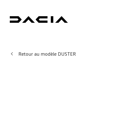
Retour au modèle DUSTER