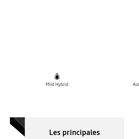
Mild Hybrid
Au
Les principales