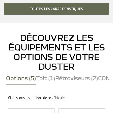
TOUTES LES CARACTÉRISTIQUES
DÉCOUVREZ LES
ÉQUIPEMENTS ET LES
OPTIONS DE VOTRE
DUSTER
Options (5)
Toit (1)
Rétroviseurs (2)
CONF
Ci-dessous les options de ce véhicule