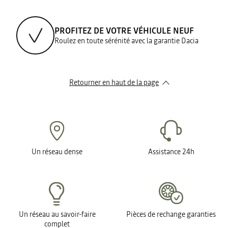
PROFITEZ DE VOTRE VÉHICULE NEUF
Roulez en toute sérénité avec la garantie Dacia
Retourner en haut de la page
Un réseau dense
Assistance 24h
Un réseau au savoir-faire
Pièces de rechange garanties
complet