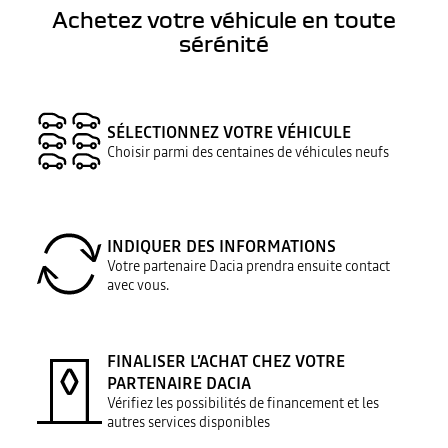
Achetez votre véhicule en toute
sérénité
SÉLECTIONNEZ VOTRE VÉHICULE
Choisir parmi des centaines de véhicules neufs
INDIQUER DES INFORMATIONS
Votre partenaire Dacia prendra ensuite contact
avec vous.
FINALISER L’ACHAT CHEZ VOTRE
PARTENAIRE DACIA
Vérifiez les possibilités de financement et les
autres services disponibles