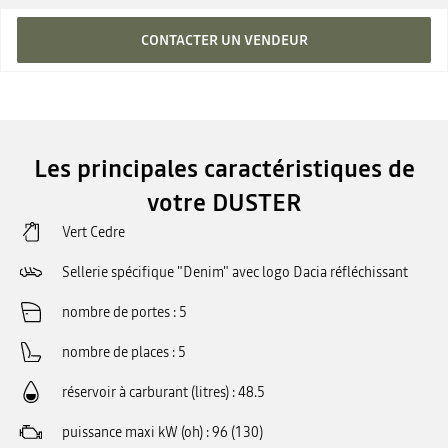
CONTACTER UN VENDEUR
Les principales caractéristiques de
votre DUSTER
Vert Cedre
Sellerie spécifique "Denim" avec logo Dacia réfléchissant
nombre de portes
5
nombre de places
5
réservoir à carburant (litres)
48.5
puissance maxi kW (oh)
96 (130)