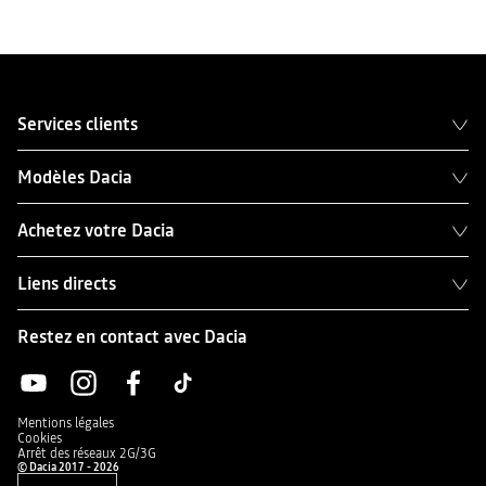
Services clients
Modèles Dacia
Achetez votre Dacia
Liens directs
Restez en contact avec Dacia
Mentions légales
Cookies
Arrêt des réseaux 2G/3G
© Dacia 2017 - 2026