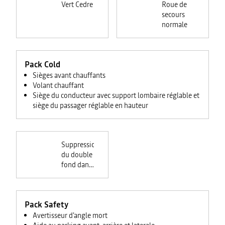
Vert Cedre
Roue de
secours
normale
Pack Cold
Sièges avant chauffants
Volant chauffant
Siège du conducteur avec support lombaire réglable et
siège du passager réglable en hauteur
Suppression
du double
fond dans
le coffre
Pack Safety
Avertisseur d'angle mort