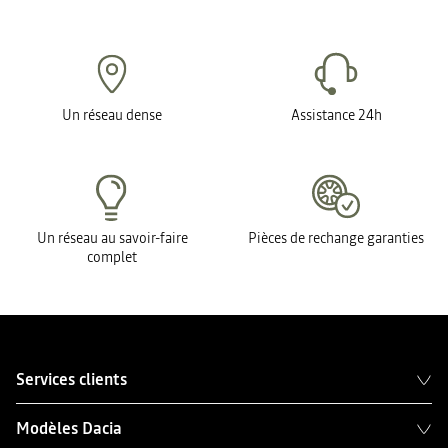
Un réseau dense
Assistance 24h
Un réseau au savoir-faire
Pièces de rechange garanties
complet
Services clients
Modèles Dacia