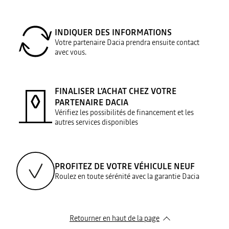
INDIQUER DES INFORMATIONS
Votre partenaire Dacia prendra ensuite contact
avec vous.
FINALISER L’ACHAT CHEZ VOTRE
PARTENAIRE DACIA
Vérifiez les possibilités de financement et les
autres services disponibles
PROFITEZ DE VOTRE VÉHICULE NEUF
Roulez en toute sérénité avec la garantie Dacia
Retourner en haut de la page