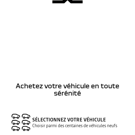
Achetez votre véhicule en toute
sérénité
SÉLECTIONNEZ VOTRE VÉHICULE
Choisir parmi des centaines de véhicules neufs