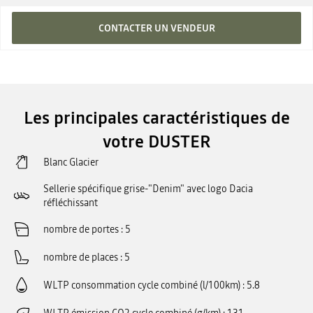
CONTACTER UN VENDEUR
Les principales caractéristiques de
votre DUSTER
Blanc Glacier
Sellerie spécifique grise-"Denim" avec logo Dacia
réfléchissant
nombre de portes
5
nombre de places
5
WLTP consommation cycle combiné (l/100km)
5.8