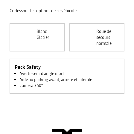
Ci-dessous les options de ce véhicule
Blanc
Roue de
Glacier
secours
normale
Pack Safety
Avertisseur d'angle mort
Aide au parking avant, arrière et laterale
Caméra 360°