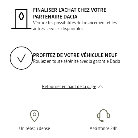
FINALISER L’ACHAT CHEZ VOTRE
PARTENAIRE DACIA
Vérifiez les possibilités de financement et les
autres services disponibles
PROFITEZ DE VOTRE VÉHICULE NEUF
Roulez en toute sérénité avec la garantie Dacia
Retourner en haut de la page
Un réseau dense
Assistance 24h