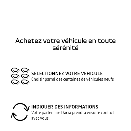
Achetez votre véhicule en toute
sérénité
SÉLECTIONNEZ VOTRE VÉHICULE
Choisir parmi des centaines de véhicules neufs
INDIQUER DES INFORMATIONS
Votre partenaire Dacia prendra ensuite contact
avec vous.