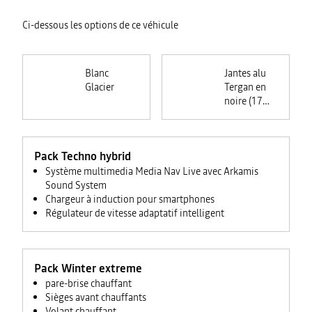
Ci-dessous les options de ce véhicule
Blanc
Jantes alu
Glacier
Tergan en
noire (17
pouces)
Pack Techno hybrid
Système multimedia Media Nav Live avec Arkamis
Sound System
Chargeur à induction pour smartphones
Régulateur de vitesse adaptatif intelligent
Pack Winter extreme
pare-brise chauffant
Sièges avant chauffants
Volant chauffant