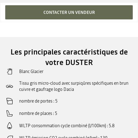
CONTACTER UN VENDEUR
Les principales caractéristiques de
votre DUSTER
Blanc Glacier
Tissu gris micro-cloud avec surpiqûres spécifiques en brun
cuivre et gaufrage logo Dacia
nombre de portes
5
nombre de places
5
WLTP consommation cycle combiné (l/100km)
5.8