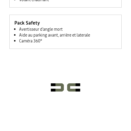
Pack Safety
Avertisseur d'angle mort
Aide au parking avant, arrière et laterale
Caméra 360°