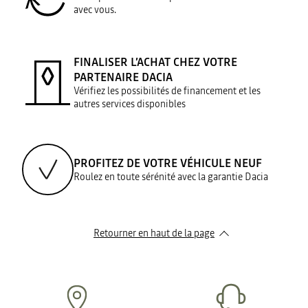
avec vous.
FINALISER L’ACHAT CHEZ VOTRE
PARTENAIRE DACIA
Vérifiez les possibilités de financement et les
autres services disponibles
PROFITEZ DE VOTRE VÉHICULE NEUF
Roulez en toute sérénité avec la garantie Dacia
Retourner en haut de la page