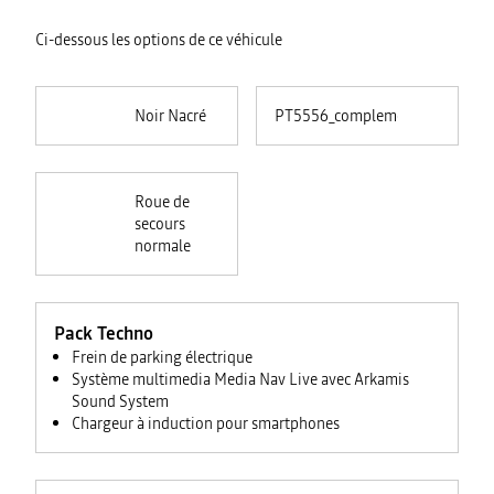
Ci-dessous les options de ce véhicule
Noir Nacré
PT5556_complementaire
Roue de
secours
normale
Pack Techno
Frein de parking électrique
Système multimedia Media Nav Live avec Arkamis
Sound System
Chargeur à induction pour smartphones