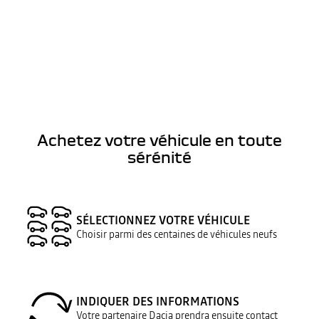
Achetez votre véhicule en toute
sérénité
SÉLECTIONNEZ VOTRE VÉHICULE
Choisir parmi des centaines de véhicules neufs
INDIQUER DES INFORMATIONS
Votre partenaire Dacia prendra ensuite contact