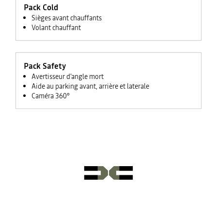
Pack Cold
Sièges avant chauffants
Volant chauffant
Pack Safety
Avertisseur d'angle mort
Aide au parking avant, arrière et laterale
Caméra 360°