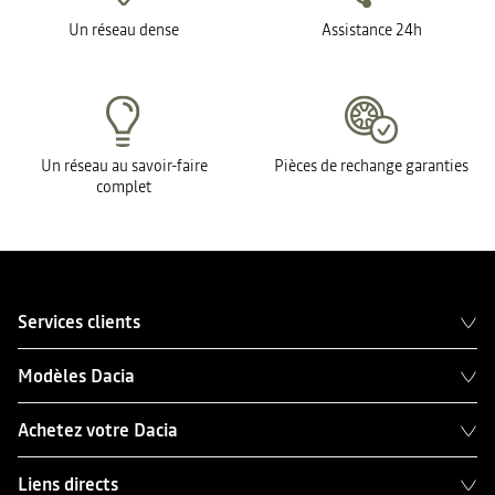
Un réseau dense
Assistance 24h
Un réseau au savoir-faire
Pièces de rechange garanties
complet
Services clients
Modèles Dacia
Achetez votre Dacia
Liens directs