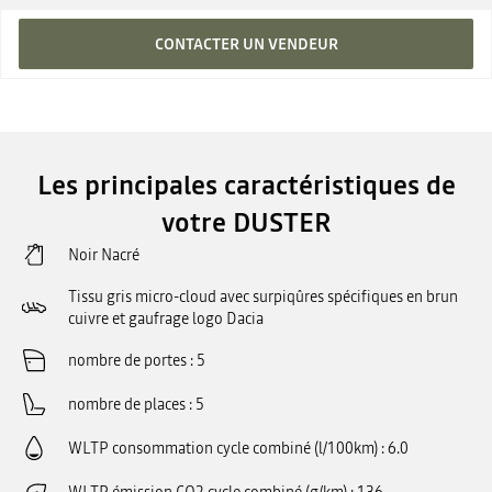
CONTACTER UN VENDEUR
Les principales caractéristiques de
votre DUSTER
Noir Nacré
Tissu gris micro-cloud avec surpiqûres spécifiques en brun
cuivre et gaufrage logo Dacia
nombre de portes
5
nombre de places
5
WLTP consommation cycle combiné (l/100km)
6.0