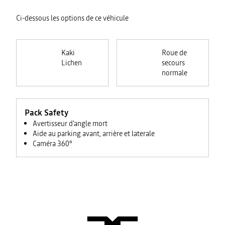
Ci-dessous les options de ce véhicule
Kaki
Roue de
Lichen
secours
normale
Pack Safety
Avertisseur d'angle mort
Aide au parking avant, arrière et laterale
Caméra 360°