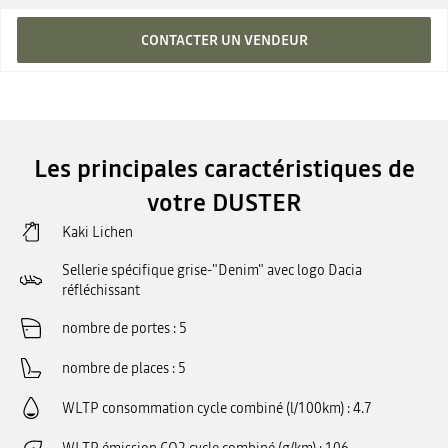
CONTACTER UN VENDEUR
Les principales caractéristiques de
votre DUSTER
Kaki Lichen
Sellerie spécifique grise-"Denim" avec logo Dacia
réfléchissant
nombre de portes
5
nombre de places
5
WLTP consommation cycle combiné (l/100km)
4.7