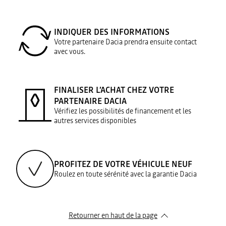
INDIQUER DES INFORMATIONS
Votre partenaire Dacia prendra ensuite contact
avec vous.
FINALISER L’ACHAT CHEZ VOTRE
PARTENAIRE DACIA
Vérifiez les possibilités de financement et les
autres services disponibles
PROFITEZ DE VOTRE VÉHICULE NEUF
Roulez en toute sérénité avec la garantie Dacia
Retourner en haut de la page