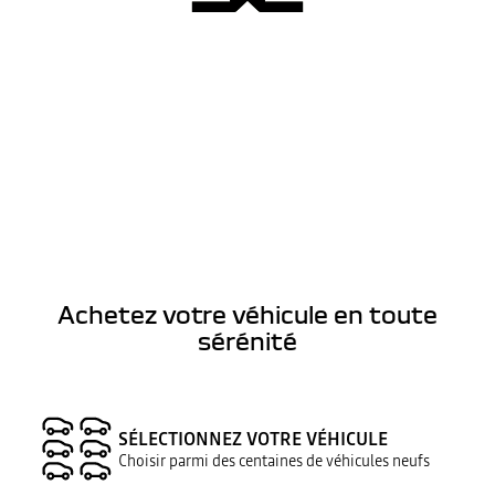
Achetez votre véhicule en toute
sérénité
SÉLECTIONNEZ VOTRE VÉHICULE
Choisir parmi des centaines de véhicules neufs