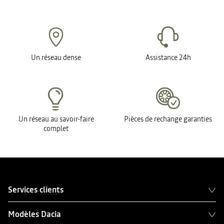
Un réseau dense
Assistance 24h
Un réseau au savoir-faire
Pièces de rechange garanties
complet
Services clients
Modèles Dacia