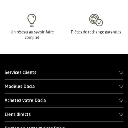
Un réseau au savoir-faire
Pièces de rechange garanties
complet
Services clients
Modèles Dacia
Achetez votre Dacia
Liens directs