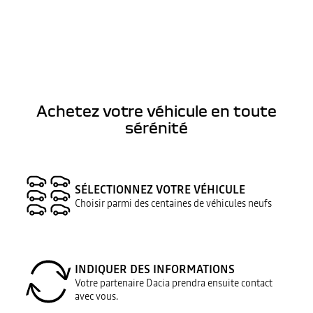
Achetez votre véhicule en toute
sérénité
SÉLECTIONNEZ VOTRE VÉHICULE
Choisir parmi des centaines de véhicules neufs
INDIQUER DES INFORMATIONS
Votre partenaire Dacia prendra ensuite contact
avec vous.