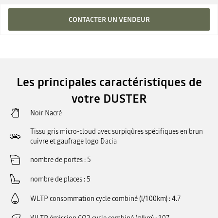
CONTACTER UN VENDEUR
Les principales caractéristiques de
votre DUSTER
Noir Nacré
Tissu gris micro-cloud avec surpiqûres spécifiques en brun
cuivre et gaufrage logo Dacia
nombre de portes
5
nombre de places
5
WLTP consommation cycle combiné (l/100km)
4.7