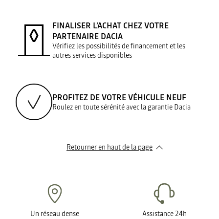
FINALISER L’ACHAT CHEZ VOTRE
PARTENAIRE DACIA
Vérifiez les possibilités de financement et les
autres services disponibles
PROFITEZ DE VOTRE VÉHICULE NEUF
Roulez en toute sérénité avec la garantie Dacia
Retourner en haut de la page
Un réseau dense
Assistance 24h