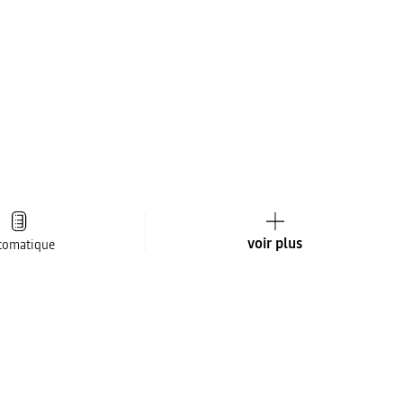
voir plus
tomatique