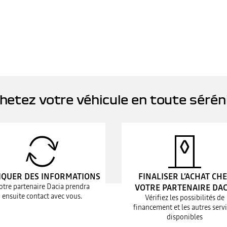
hetez votre véhicule en toute sérén
IQUER DES INFORMATIONS
FINALISER L’ACHAT CH
otre partenaire Dacia prendra
VOTRE PARTENAIRE DAC
ensuite contact avec vous.
Vérifiez les possibilités de
financement et les autres serv
disponibles