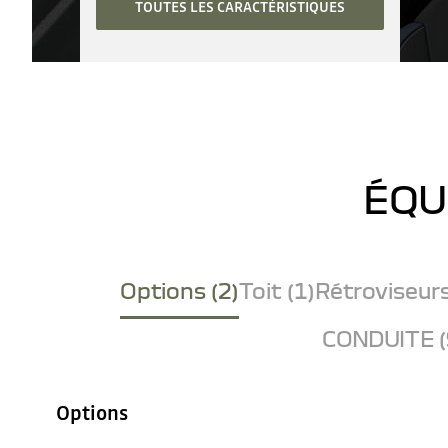
TOUTES LES CARACTÉRISTIQUES
ÉQU
Options (2)
Toit (1)
Rétroviseurs
CONDUITE (
Options