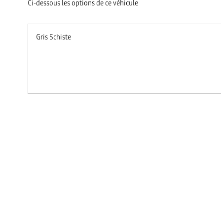
Ci-dessous les options de ce véhicule
Gris Schiste