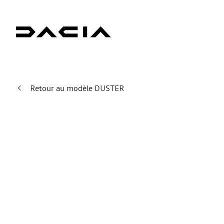
Retour au modèle DUSTER