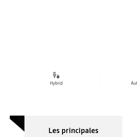
Hybrid
Au
Les principales