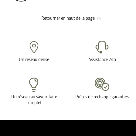
Retourner en haut de la page
Un réseau dense
Assistance 24h
Un réseau au savoir-faire
Pièces de rechange garanties
complet