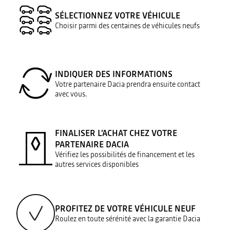
SÉLECTIONNEZ VOTRE VÉHICULE
Choisir parmi des centaines de véhicules neufs
INDIQUER DES INFORMATIONS
Votre partenaire Dacia prendra ensuite contact
avec vous.
FINALISER L’ACHAT CHEZ VOTRE
PARTENAIRE DACIA
Vérifiez les possibilités de financement et les
autres services disponibles
PROFITEZ DE VOTRE VÉHICULE NEUF
Roulez en toute sérénité avec la garantie Dacia