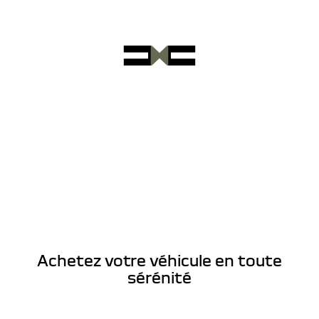
Achetez votre véhicule en toute
sérénité