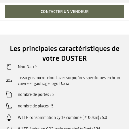
CONTACTER UN VENDEUR
Les principales caractéristiques de
votre DUSTER
Noir Nacré
Tissu gris micro-cloud avec surpiqûres spécifiques en brun
cuivre et gaufrage logo Dacia
nombre de portes
5
nombre de places
5
WLTP consommation cycle combiné (l/100km)
6.0