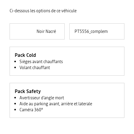
Ci-dessous les options de ce véhicule
Noir Nacré
PT5556_complementaire
Pack Cold
Sièges avant chauffants
Volant chauffant
Pack Safety
Avertisseur d'angle mort
Aide au parking avant, arrière et laterale
Caméra 360°