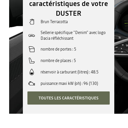
caractéristiques de votre
DUSTER
Brun Terracotta
Sellerie spécifique "Denim" avec logo
Dacia réfléchissant
nombre de portes
5
nombre de places
5
réservoir à carburant (litres)
48.5
puissance maxi kW (oh)
96 (130)
TOUTES LES CARACTÉRISTIQUES