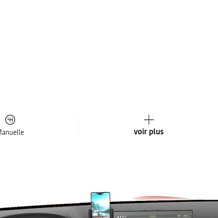
voir plus
anuelle