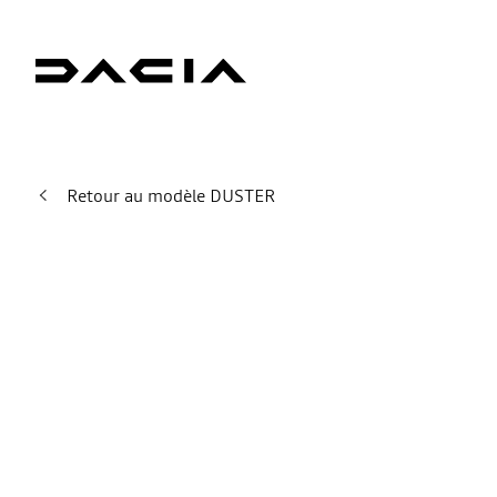
Retour au modèle DUSTER