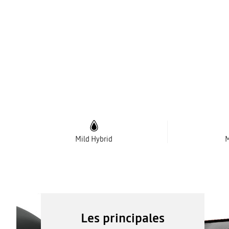
Mild Hybrid
M
Les principales