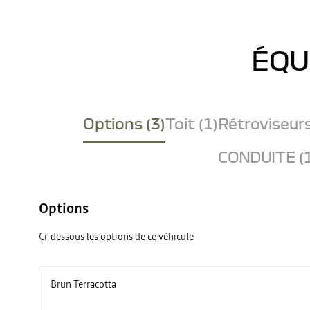
ÉQU
Options (3)
Toit (1)
Rétroviseurs
CONDUITE (
Options
Ci-dessous les options de ce véhicule
Brun Terracotta