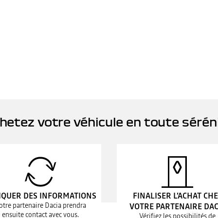
hetez votre véhicule en toute sérén
IQUER DES INFORMATIONS
FINALISER L’ACHAT CH
otre partenaire Dacia prendra
VOTRE PARTENAIRE DAC
ensuite contact avec vous.
Vérifiez les possibilités de