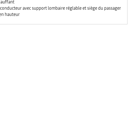
hauffant
 conducteur avec support lombaire réglable et siège du passager
 en hauteur