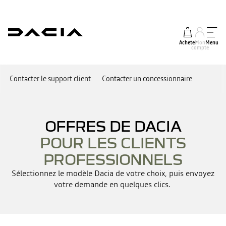
Acheter
Mon
Menu
compte
Contacter le support client
Contacter un concessionnaire
OFFRES DE DACIA
POUR LES CLIENTS
PROFESSIONNELS
Sélectionnez le modèle Dacia de votre choix, puis envoyez
votre demande en quelques clics.