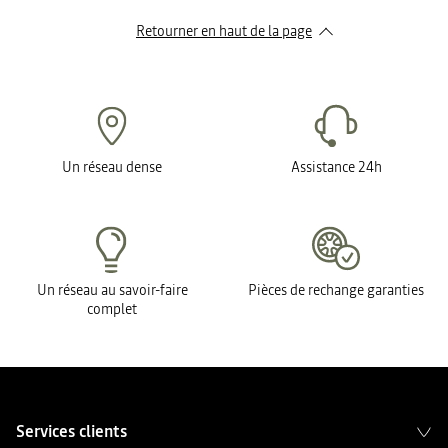
Retourner en haut de la page
Un réseau dense
Assistance 24h
Un réseau au savoir-faire
Pièces de rechange garanties
complet
Services clients