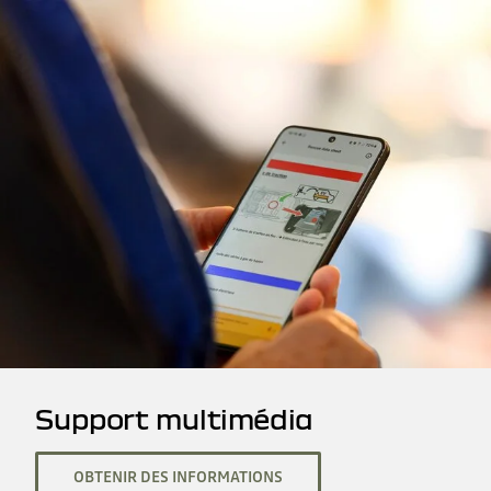
Support multimédia
OBTENIR DES INFORMATIONS