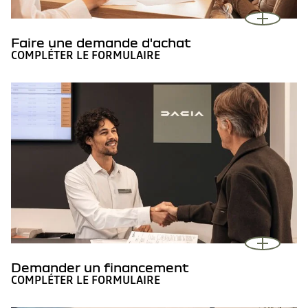
Faire une demande d'achat
COMPLÉTER LE FORMULAIRE
Demander un financement
COMPLÉTER LE FORMULAIRE