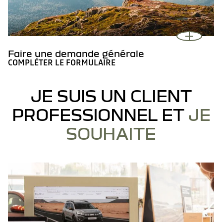
Faire une demande générale
COMPLÉTER LE FORMULAIRE
JE SUIS UN CLIENT
PROFESSIONNEL ET
JE
SOUHAITE