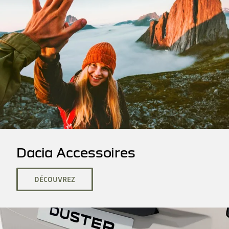
Dacia Accessoires
DÉCOUVREZ