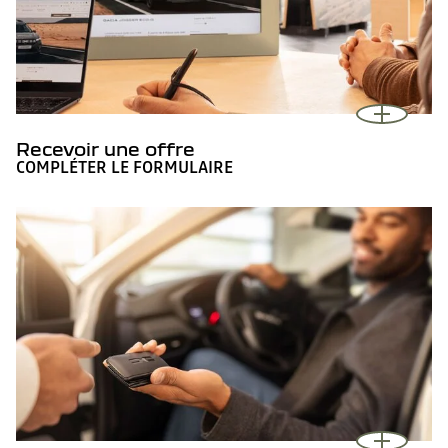
Recevoir une offre
COMPLÉTER LE FORMULAIRE