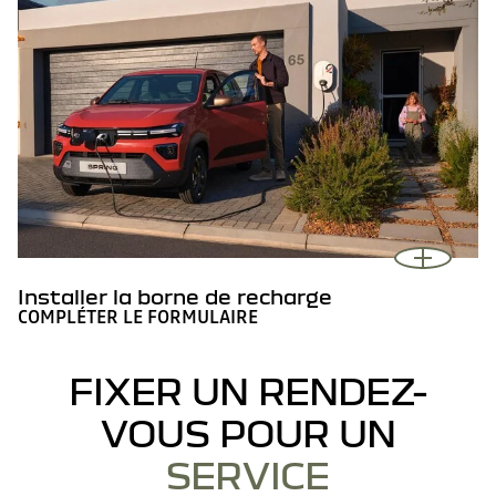
Installer la borne de recharge
COMPLÉTER LE FORMULAIRE
FIXER UN RENDEZ-
VOUS POUR UN
SERVICE