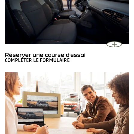
Réserver une course d’essai
COMPLÉTER LE FORMULAIRE