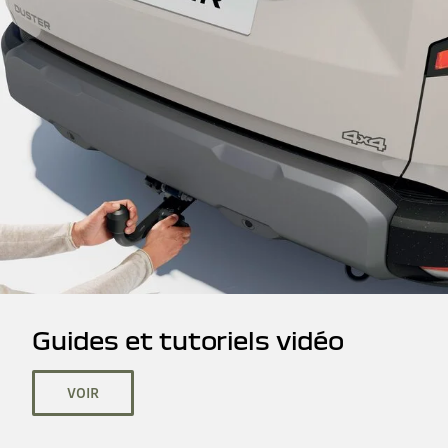
Guides et tutoriels vidéo
VOIR