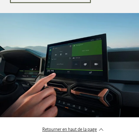
Retourner en haut de la page