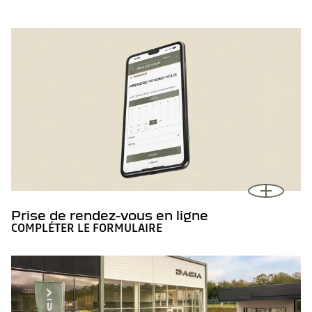
Prise de rendez-vous en ligne
COMPLÉTER LE FORMULAIRE