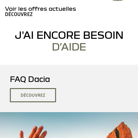
Voir les offres actuelles
DÉCOUVREZ
J'AI ENCORE BESOIN
D’AIDE
FAQ Dacia
DÉCOUVREZ