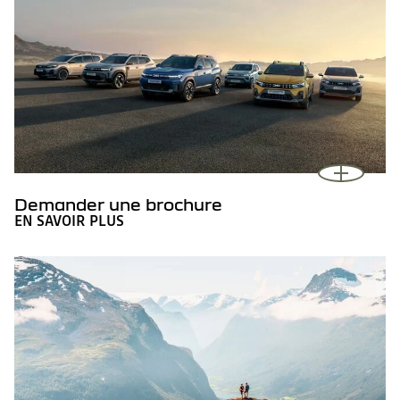
Demander une brochure
EN SAVOIR PLUS