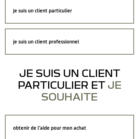
je suis un client particulier
je suis un client professionnel
JE SUIS UN CLIENT
PARTICULIER ET
JE
SOUHAITE
obtenir de l’aide pour mon achat