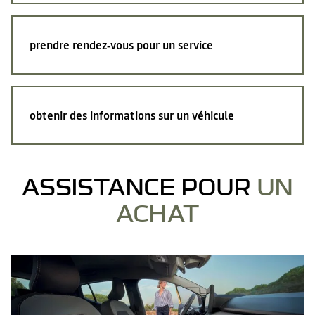
prendre rendez‑vous pour un service
obtenir des informations sur un véhicule
ASSISTANCE POUR
UN
ACHAT