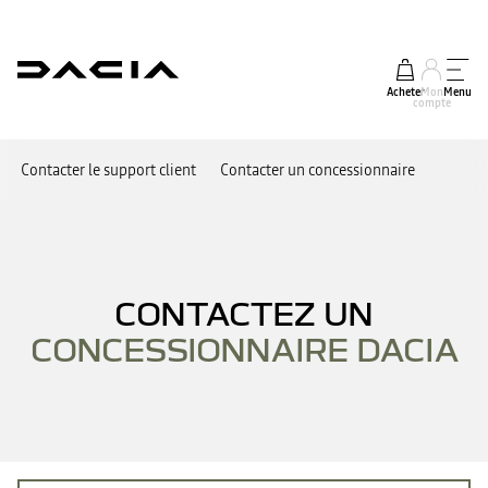
Acheter
Mon
Menu
compte
Contacter le support client
Contacter un concessionnaire
CONTACTEZ UN
CONCESSIONNAIRE DACIA