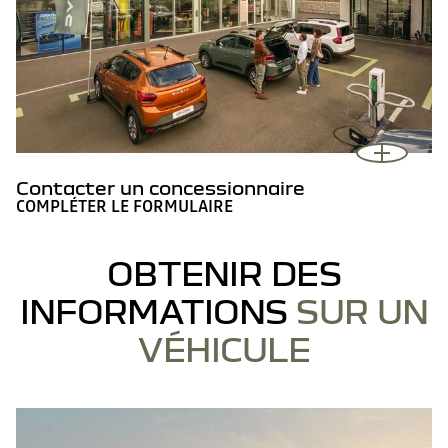
Contacter un concessionnaire
COMPLÉTER LE FORMULAIRE
OBTENIR DES
INFORMATIONS
SUR UN
VÉHICULE