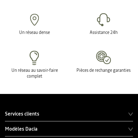
Un réseau dense
Assistance 24h
Un réseau au savoir-faire
Pièces de rechange garanties
complet
Services clients
Modèles Dacia