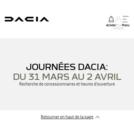
Acheter
Mon
Menu
compte
JOURNÉES DACIA:
DU 31 MARS AU 2 AVRIL
Recherche de concessionnaires et heures d'ouverture
Retourner en haut de la page