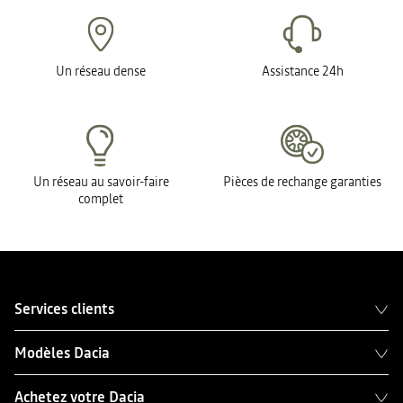
Un réseau dense
Assistance 24h
Un réseau au savoir-faire
Pièces de rechange garanties
complet
Services clients
Modèles Dacia
Achetez votre Dacia