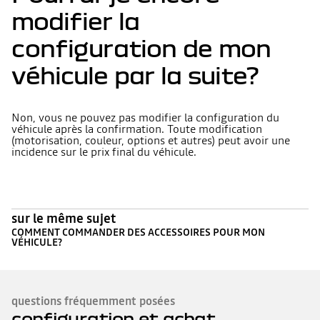
modifier la
configuration de mon
véhicule par la suite?
Non, vous ne pouvez pas modifier la configuration du
véhicule après la confirmation. Toute modification
(motorisation, couleur, options et autres) peut avoir une
incidence sur le prix final du véhicule.
sur le même sujet
COMMENT COMMANDER DES ACCESSOIRES POUR MON
VÉHICULE?
questions fréquemment posées
configuration et achat