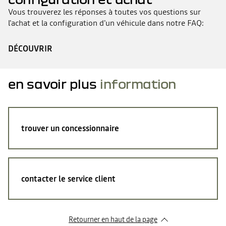
Vous trouverez les réponses à toutes vos questions sur
l'achat et la configuration d'un véhicule dans notre FAQ:
DÉCOUVRIR
en savoir plus
information
trouver un concessionnaire
contacter le service client
Retourner en haut de la page