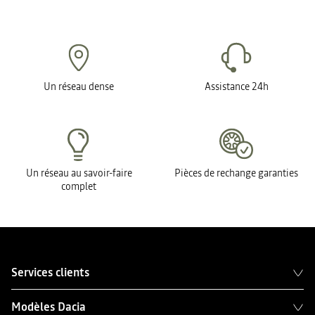
Un réseau dense
Assistance 24h
Un réseau au savoir-faire
Pièces de rechange garanties
complet
Services clients
Modèles Dacia