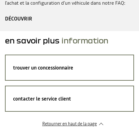
l'achat et la configuration d'un véhicule dans notre FAQ:
DÉCOUVRIR
en savoir plus
information
trouver un concessionnaire
contacter le service client
Retourner en haut de la page