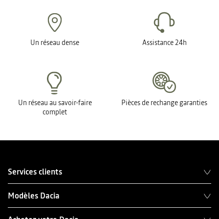
Un réseau dense
Assistance 24h
Un réseau au savoir-faire
Pièces de rechange garanties
complet
Services clients
Modèles Dacia