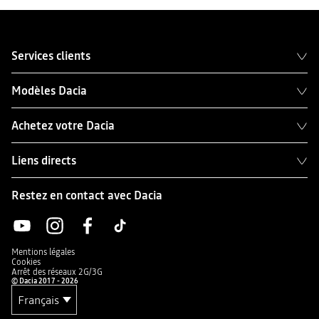
Services clients
Modèles Dacia
Achetez votre Dacia
Liens directs
Restez en contact avec Dacia
Mentions légales
Cookies
Arrêt des réseaux 2G/3G
© Dacia 2017 - 2026