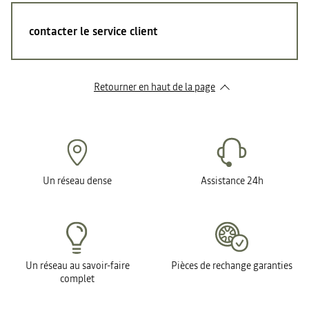
contacter le service client
Retourner en haut de la page
Un réseau dense
Assistance 24h
Un réseau au savoir-faire
Pièces de rechange garanties
complet