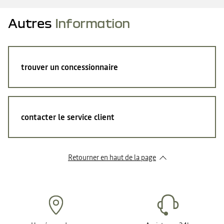
Autres
Information
trouver un concessionnaire
contacter le service client
Retourner en haut de la page