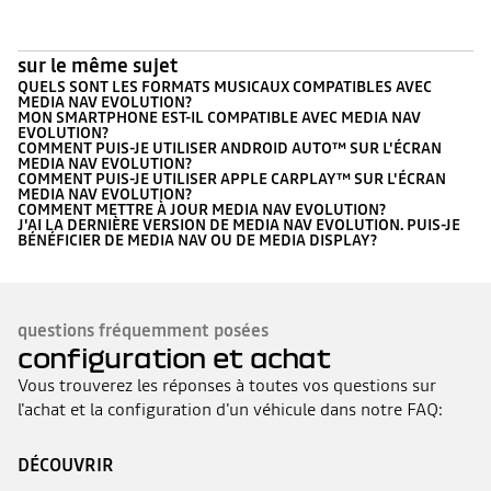
sur le même sujet
QUELS SONT LES FORMATS MUSICAUX COMPATIBLES AVEC
MEDIA NAV EVOLUTION?
MON SMARTPHONE EST-IL COMPATIBLE AVEC MEDIA NAV
EVOLUTION?
COMMENT PUIS-JE UTILISER ANDROID AUTO™ SUR L'ÉCRAN
MEDIA NAV EVOLUTION?
COMMENT PUIS-JE UTILISER APPLE CARPLAY™ SUR L'ÉCRAN
MEDIA NAV EVOLUTION?
COMMENT METTRE À JOUR MEDIA NAV EVOLUTION?
J'AI LA DERNIÈRE VERSION DE MEDIA NAV EVOLUTION. PUIS-JE
BÉNÉFICIER DE MEDIA NAV OU DE MEDIA DISPLAY?
questions fréquemment posées
configuration et achat
Vous trouverez les réponses à toutes vos questions sur
l'achat et la configuration d'un véhicule dans notre FAQ:
DÉCOUVRIR