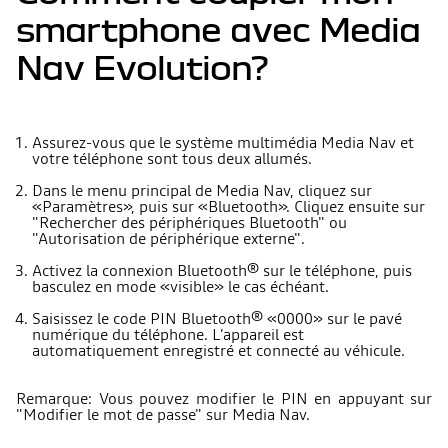
smartphone avec Media
Nav Evolution?
Assurez-vous que le système multimédia Media Nav et
votre téléphone sont tous deux allumés.
Dans le menu principal de Media Nav, cliquez sur
«Paramètres», puis sur «Bluetooth». Cliquez ensuite sur
"Rechercher des périphériques Bluetooth" ou
"Autorisation de périphérique externe".
Activez la connexion Bluetooth® sur le téléphone, puis
basculez en mode «visible» le cas échéant.
Saisissez le code PIN Bluetooth® «0000» sur le pavé
numérique du téléphone. L’appareil est
automatiquement enregistré et connecté au véhicule.
Remarque: Vous pouvez modifier le PIN en appuyant sur
"Modifier le mot de passe" sur Media Nav.