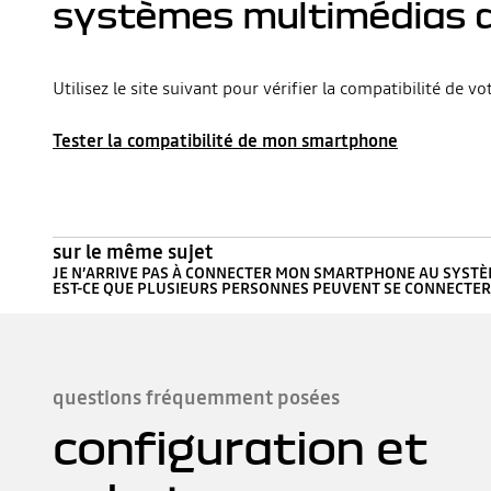
systèmes multimédias 
Utilisez le site suivant pour vérifier la compatibilité d
Tester la compatibilité de mon smartphone
sur le même sujet
JE N’ARRIVE PAS À CONNECTER MON SMARTPHONE AU SYSTÈM
EST-CE QUE PLUSIEURS PERSONNES PEUVENT SE CONNECTER 
questions fréquemment posées
configuration et