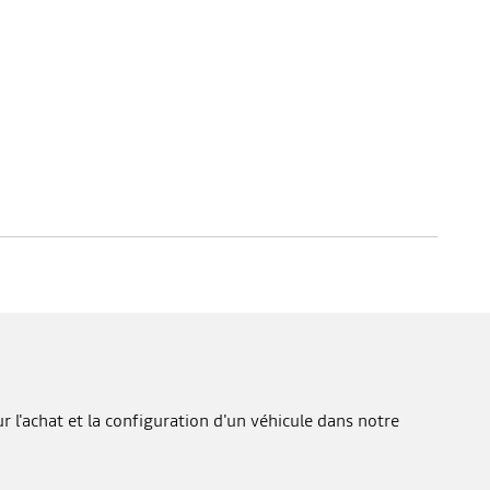
 l'achat et la configuration d'un véhicule dans notre