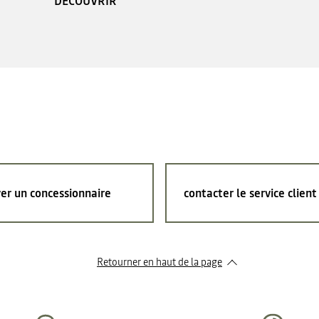
DÉCOUVRIR
er un concessionnaire
contacter le service client
Retourner en haut de la page