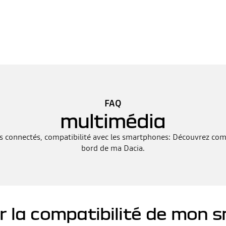
FAQ
multimédia
s connectés, compatibilité avec les smartphones: Découvrez com
bord de ma Dacia.
r la compatibilité de mon 