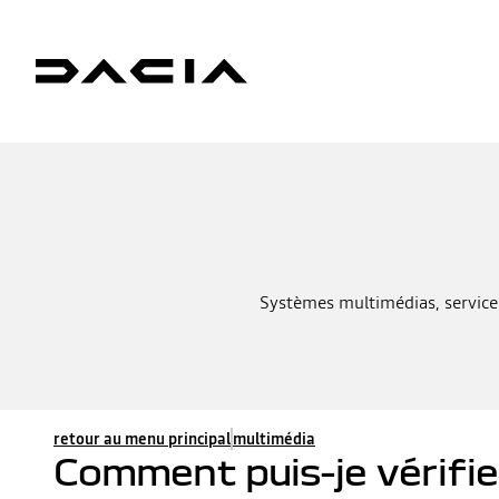
Systèmes multimédias, service
retour au menu principal
multimédia
Comment puis-je vérifie