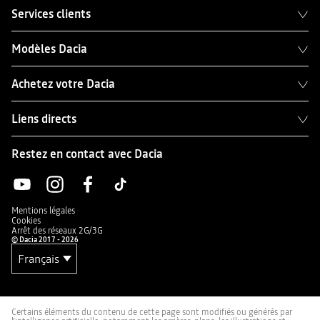
Services clients
Modèles Dacia
Achetez votre Dacia
Liens directs
Restez en contact avec Dacia
Mentions légales
Cookies
Arrêt des réseaux 2G/3G
© Dacia 2017 - 2026
Certains éléments du contenu de cette page sont modifiés ou générés par