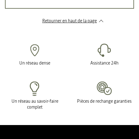
Retourner en haut de la page
Un réseau dense
Assistance 24h
Un réseau au savoir-faire
Pièces de rechange garanties
complet