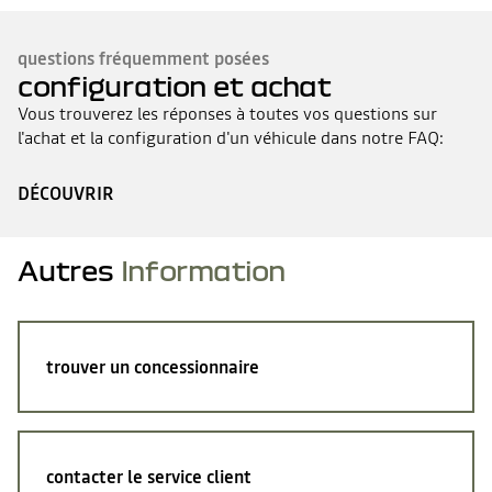
questions fréquemment posées
configuration et achat
Vous trouverez les réponses à toutes vos questions sur
l'achat et la configuration d'un véhicule dans notre FAQ:
DÉCOUVRIR
Autres
Information
trouver un concessionnaire
contacter le service client