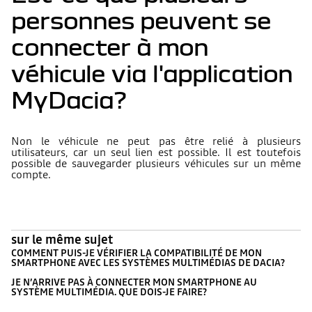
personnes peuvent se
connecter à mon
véhicule via l'application
MyDacia?
Non le véhicule ne peut pas être relié à plusieurs
utilisateurs, car un seul lien est possible. Il est toutefois
possible de sauvegarder plusieurs véhicules sur un même
compte.
sur le même sujet
COMMENT PUIS-JE VÉRIFIER LA COMPATIBILITÉ DE MON
SMARTPHONE AVEC LES SYSTÈMES MULTIMÉDIAS DE DACIA?
JE N’ARRIVE PAS À CONNECTER MON SMARTPHONE AU
SYSTÈME MULTIMÉDIA. QUE DOIS-JE FAIRE?