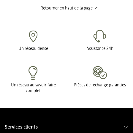
Retourner en haut de la page
Un réseau dense
Assistance 24h
Un réseau au savoir-faire
Pièces de rechange garanties
complet
Services clients