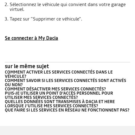
Sélectionnez le véhicule qui convient dans votre garage
virtuel.
Tapez sur "Supprimer ce véhicule".
Se connecter à My Dacia
sur le même sujet
COMMENT ACTIVER LES SERVICES CONNECTÉS DANS LE
VÉHICULE?
COMMENT SAVOIR SI LES SERVICES CONNECTÉS SONT ACTIVÉS
OU NON?
COMMENT DÉSACTIVER MES SERVICES CONNECTÉS?
PUIS-JE UTILISER UN POINT D’ACCÈS PERSONNEL POUR
UTILISER MES SERVICES CONNECTÉS?
QUELLES DONNÉES SONT TRANSMISES À DACIA ET HERE
LORSQUE J’UTILISE MES SERVICES CONNECTÉS?
QUE FAIRE SI LES SERVICES EN RÉSEAU NE FONCTIONNENT PAS?