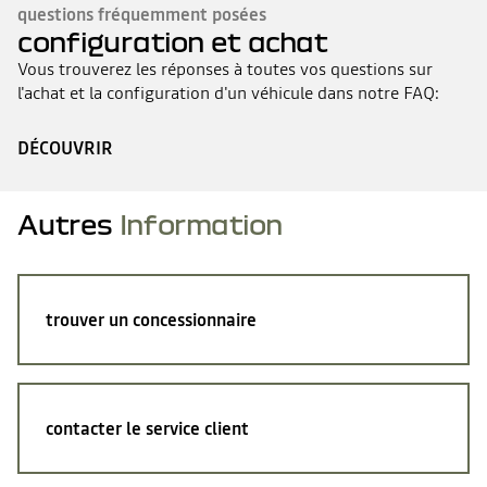
questions fréquemment posées
configuration et achat
Vous trouverez les réponses à toutes vos questions sur
l'achat et la configuration d'un véhicule dans notre FAQ:
DÉCOUVRIR
Autres
Information
trouver un concessionnaire
contacter le service client