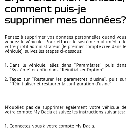
comment puis-je
supprimer mes données?
Pensez à supprimer vos données personnelles quand vous
vendez le véhicule. Pour effacer le système multimédia de
votre profil administrateur (le premier compte
créé dans le
véhicule), suivez les étapes ci-dessous:
Dans le véhicule, allez dans "Paramètres", puis dans
"Système" et enfin dans "Réinitialiser l'option".
Tapez sur "Restaurer les paramètres d'usine", puis sur
"Réinitialiser et restaurer la configuration d'usine".
N'oubliez pas de supprimer également votre véhicule de
votre compte My Dacia et suivez les instructions suivantes:
Connectez-vous à votre compte My Dacia.