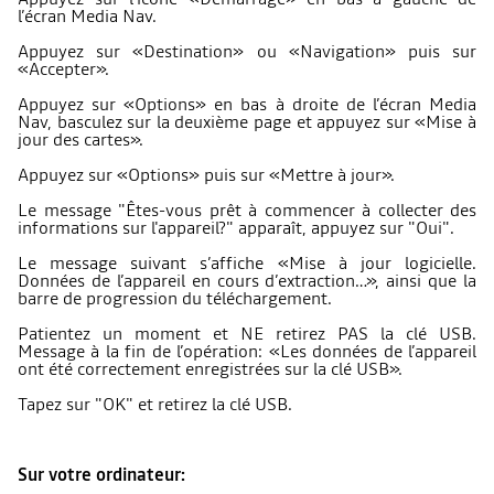
l’écran Media Nav.
Appuyez sur «Destination» ou «Navigation» puis sur
«Accepter».
Appuyez sur «Options» en bas à droite de l’écran Media
Nav, basculez sur la deuxième page et appuyez sur «Mise à
jour des cartes».
Appuyez sur «Options» puis sur «Mettre à jour».
Le message "Êtes-vous prêt à commencer à collecter des
informations sur l'appareil?" apparaît, appuyez sur "Oui".
Le message suivant s’affiche «Mise à jour logicielle.
Données de l’appareil en cours d’extraction…», ainsi que la
barre de progression du téléchargement.
Patientez un moment et NE retirez PAS la clé USB.
Message à la fin de l’opération: «Les données de l’appareil
ont été correctement enregistrées sur la clé USB».
Tapez sur "OK" et retirez la clé USB.
Sur votre ordinateur: