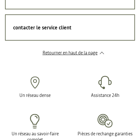
contacter le service client
Retourner en haut de la page
Un réseau dense
Assistance 24h
Un réseau au savoir-faire
Pièces de rechange garanties
complet