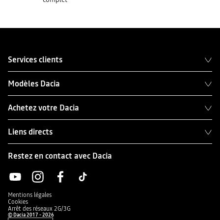
Services clients
Modèles Dacia
Achetez votre Dacia
Liens directs
Restez en contact avec Dacia
Mentions légales
Cookies
Arrêt des réseaux 2G/3G
© Dacia 2017 - 2026