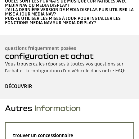
QUELS SONT LES FORMATS DE MUSIQUE COMPATIBLES AVEC
MEDIA NAV OU MEDIA DISPLAY?
J'AI LA DERNIÈRE VERSION DE MEDIA DISPLAY. PUIS UTILISER LA
MISE À JOUR MEDIA NAV?
PUIS-JE UTILISER LES MISES À JOUR POUR INSTALLER LES
FONCTIONS MEDIA NAV SUR MEDIA DISPLAY?
questions fréquemment posées
configuration et achat
Vous trouverez les réponses à toutes vos questions sur
l'achat et la configuration d'un véhicule dans notre FAQ:
DÉCOUVRIR
Autres
Information
trouver un concessionnaire