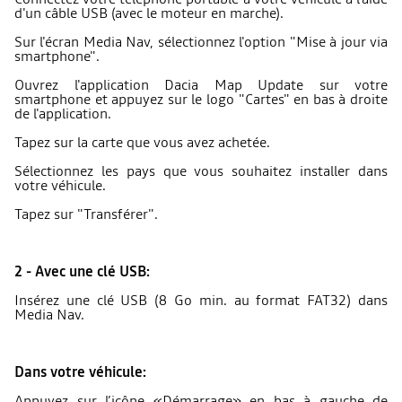
d'un câble USB (avec le moteur en marche).
Sur l'écran Media Nav, sélectionnez l'option "Mise à jour via
smartphone".
Ouvrez l'application Dacia Map Update sur votre
smartphone et appuyez sur le logo "Cartes" en bas à droite
de l'application.
Tapez sur la carte que vous avez achetée.
Sélectionnez les pays que vous souhaitez installer dans
votre véhicule.
Tapez sur "Transférer".
2 - Avec une clé USB:
Insérez une clé USB (8 Go min. au format FAT32) dans
Media Nav.
Dans votre véhicule:
Appuyez sur l’icône «Démarrage» en bas à gauche de