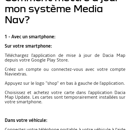
mon système Media
Nav?
1 - Avec un smartphone:
Sur votre smartphone:
Téléchargez l'application de mise à jour de Dacia Map
depuis votre Google Play Store.
Créez un compte ou connectez-vous avec votre compte
Naviextras.
Appuyez sur le logo "shop" en bas à gauche de l'application.
Choisissez et achetez votre carte dans l'application Dacia
Map Update. Les cartes sont temporairement installées sur
votre smartphone.
Dans votre véhicule:
Connectez votre téléphone portable à votre véhicule à l'aide