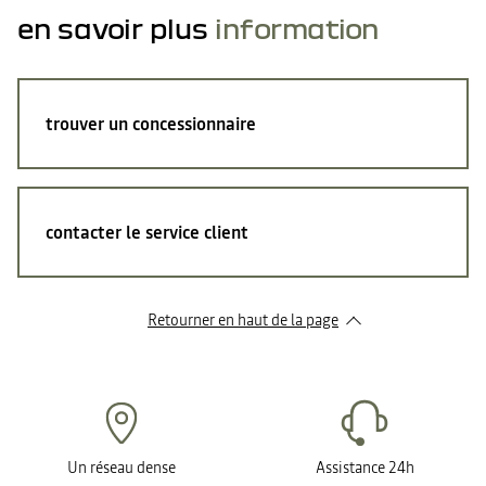
en savoir plus
information
trouver un concessionnaire
contacter le service client
Retourner en haut de la page
Un réseau dense
Assistance 24h