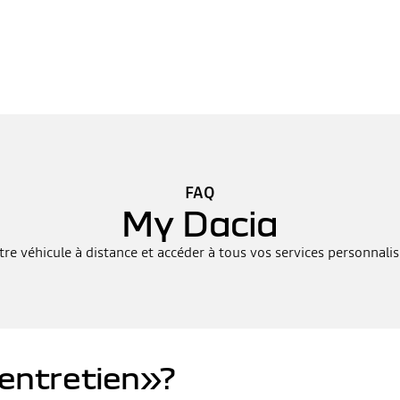
FAQ
My Dacia
 véhicule à distance et accéder à tous vos services personnali
«entretien»?