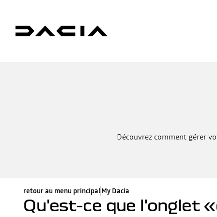
Découvrez comment gérer votre
retour au menu principal
My Dacia
Qu'est-ce que l'onglet 