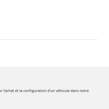
 l'achat et la configuration d'un véhicule dans notre