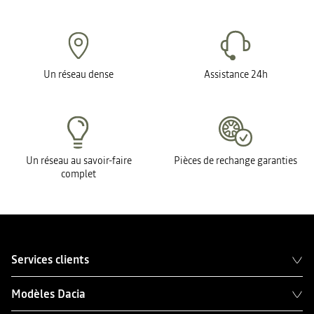
Un réseau dense
Assistance 24h
Un réseau au savoir-faire
Pièces de rechange garanties
complet
Services clients
Modèles Dacia