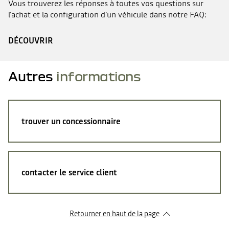
Vous trouverez les réponses à toutes vos questions sur
l'achat et la configuration d'un véhicule dans notre FAQ:
DÉCOUVRIR
Autres
informations
trouver un concessionnaire
contacter le service client
Retourner en haut de la page