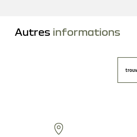
Autres
informations
trouv