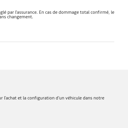
réglé par l'assurance. En cas de dommage total confirmé, le
 sans changement.
 l'achat et la configuration d'un véhicule dans notre