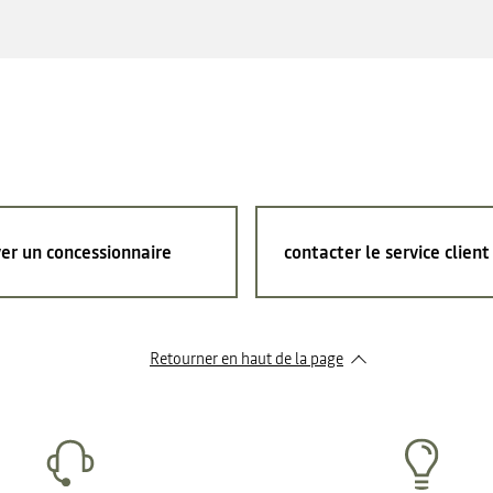
er un concessionnaire
contacter le service client
Retourner en haut de la page