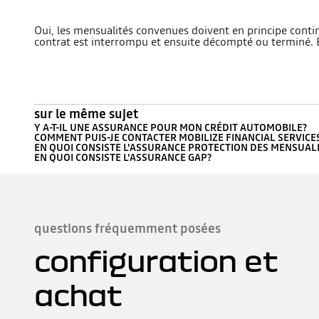
Oui, les mensualités convenues doivent en principe continu
contrat est interrompu et ensuite décompté ou terminé. 
sur le même sujet
Y A-T-IL UNE ASSURANCE POUR MON CRÉDIT AUTOMOBILE?
COMMENT PUIS-JE CONTACTER MOBILIZE FINANCIAL SERVICE
EN QUOI CONSISTE L'ASSURANCE PROTECTION DES MENSUAL
EN QUOI CONSISTE L'ASSURANCE GAP?
questions fréquemment posées
configuration et
achat