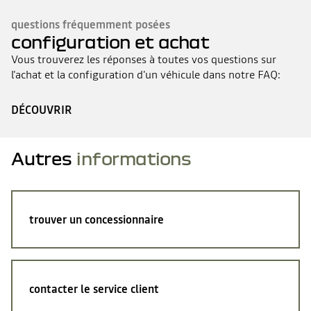
questions fréquemment posées
configuration et achat
Vous trouverez les réponses à toutes vos questions sur
l'achat et la configuration d'un véhicule dans notre FAQ:
DÉCOUVRIR
Autres
informations
trouver un concessionnaire
contacter le service client