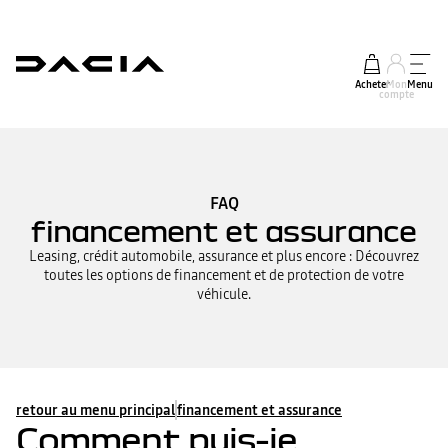
Acheter
Mon
Menu
compte
FAQ
financement et assurance
Leasing, crédit automobile, assurance et plus encore : Découvrez
toutes les options de financement et de protection de votre
véhicule.
retour au menu principal
financement et assurance
Comment puis-je