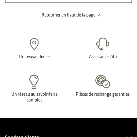
Retourner en haut de la page
Un réseau dense
Assistance 24h
Un réseau au savoir-faire
Pièces de rechange garanties
complet