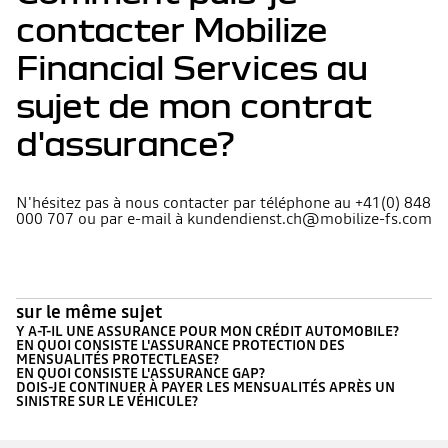
contacter Mobilize
Financial Services au
sujet de mon contrat
d'assurance?
N'hésitez pas à nous contacter par téléphone au +41(0) 848
000 707 ou par e-mail à kundendienst.ch@mobilize-fs.com
sur le même sujet
Y A-T-IL UNE ASSURANCE POUR MON CRÉDIT AUTOMOBILE?
EN QUOI CONSISTE L'ASSURANCE PROTECTION DES
MENSUALITÉS PROTECTLEASE?
EN QUOI CONSISTE L'ASSURANCE GAP?
DOIS-JE CONTINUER À PAYER LES MENSUALITÉS APRÈS UN
SINISTRE SUR LE VÉHICULE?