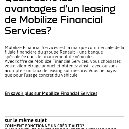
avantages d’un leasing
de Mobilize Financial
Services?
Mobilize Financial Services est la marque commerciale de la
filiale financière du groupe Renault - une banque
spécialisée dans le financement de véhicules.
Avec l'offre de Mobilize Financial Services, vous choisissez
votre kilométrage annuel et obtenez ainsi - avec ou sans
acompte - un taux de leasing sur mesure. Vous ne payez
que pour l’usage concret du véhicule.
En savoir plus sur Mobilize Financial Services
sur le même sujet
COMMENT FONCTIONNE UN CRÉDIT AUTO?