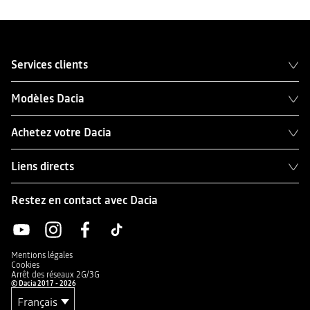
Services clients
Modèles Dacia
Achetez votre Dacia
Liens directs
Restez en contact avec Dacia
Mentions légales
Cookies
Arrêt des réseaux 2G/3G
© Dacia 2017 - 2026