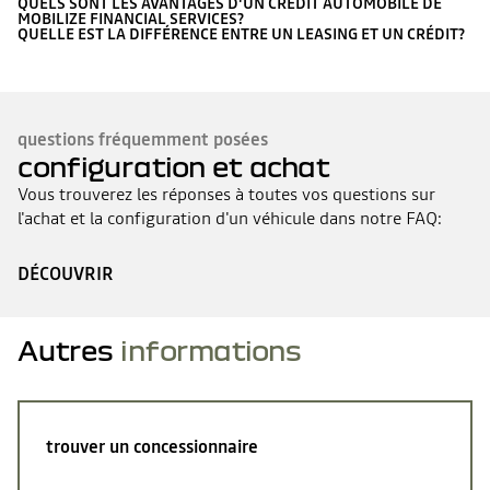
QUELS SONT LES AVANTAGES D'UN CRÉDIT AUTOMOBILE DE
MOBILIZE FINANCIAL SERVICES?
QUELLE EST LA DIFFÉRENCE ENTRE UN LEASING ET UN CRÉDIT?
questions fréquemment posées
configuration et achat
Vous trouverez les réponses à toutes vos questions sur
l'achat et la configuration d'un véhicule dans notre FAQ:
DÉCOUVRIR
Autres
informations
trouver un concessionnaire