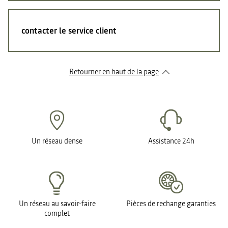
contacter le service client
Retourner en haut de la page
Un réseau dense
Assistance 24h
Un réseau au savoir-faire
Pièces de rechange garanties
complet