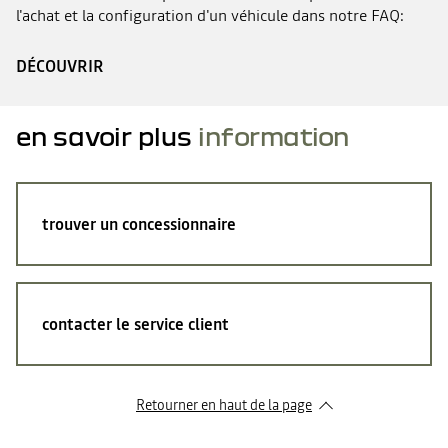
l'achat et la configuration d'un véhicule dans notre FAQ:
DÉCOUVRIR
en savoir plus
information
trouver un concessionnaire
contacter le service client
Retourner en haut de la page