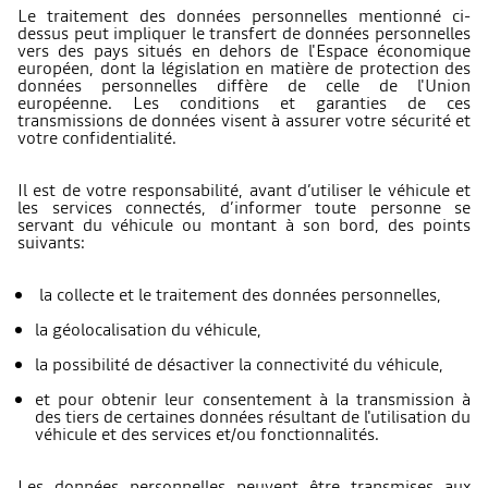
Le traitement des données personnelles mentionné ci-
dessus peut impliquer le transfert de données personnelles
vers des pays situés en dehors de l'Espace économique
européen, dont la législation en matière de protection des
données personnelles diffère de celle de l'Union
européenne. Les conditions et garanties de ces
transmissions de données visent à assurer votre sécurité et
votre confidentialité.
Il est de votre responsabilité, avant d’utiliser le véhicule et
les services connectés, d’informer toute personne se
servant du véhicule ou montant à son bord, des points
suivants:
la collecte et le traitement des données personnelles,
la géolocalisation du véhicule,
la possibilité de désactiver la connectivité du véhicule,
et pour obtenir leur consentement à la transmission à
des tiers de certaines données résultant de l'utilisation du
véhicule et des services et/ou fonctionnalités.
Les données personnelles peuvent être transmises aux