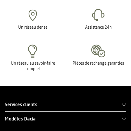
Un réseau dense
Assistance 24h
Un réseau au savoir-faire
Pièces de rechange garanties
complet
Services clients
Modèles Dacia