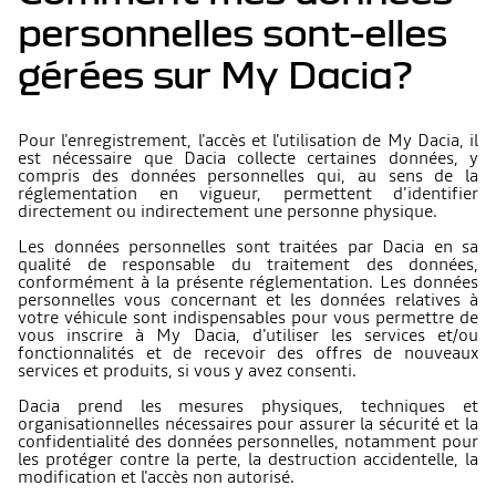
personnelles sont-elles
gérées sur My Dacia?
Pour l'enregistrement, l'accès et l'utilisation de My Dacia, il
est nécessaire que Dacia collecte certaines données, y
compris des données personnelles qui, au sens de la
réglementation en vigueur, permettent d'identifier
directement ou indirectement une personne physique.
Les données personnelles sont traitées par Dacia en sa
qualité de responsable du traitement des données,
conformément à la présente réglementation. Les données
personnelles vous concernant et les données relatives à
votre véhicule sont indispensables pour vous permettre de
vous inscrire à My Dacia, d'utiliser les services et/ou
fonctionnalités et de recevoir des offres de nouveaux
services et produits, si vous y avez consenti.
Dacia prend les mesures physiques, techniques et
organisationnelles nécessaires pour assurer la sécurité et la
confidentialité des données personnelles, notamment pour
les protéger contre la perte, la destruction accidentelle, la
modification et l'accès non autorisé.