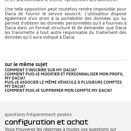
Une telle opposition peut toutefois rendre impossible pour
Dacia de fournir le service souscrit. L'utilisateur dispose
également d'un droit à la portabilité des données qui lui
permet d'obtenir les données personnelles qu'il a fournies à
Dacia dans un format structuré et de demander que Dacia
les transmette à tout autre responsable du traitement des
données qu'il aura indiqué à Dacia.
sur le même sujet
COMMENT S'INSCRIRE SUR MY DACIA?
COMMENT PUIS-JE MODIFIER ET PERSONNALISER MON PROFIL
MY DACIA?
PUIS-JE ASSOCIER LE MÊME VÉHICULE À PLUSIEURS COMPTES
MY DACIA?
COMMENT PUIS-JE SUPPRIMER MON COMPTE MY DACIA?
questions fréquemment posées
configuration et achat
Vous trouverez les réponses à toutes vos questions sur