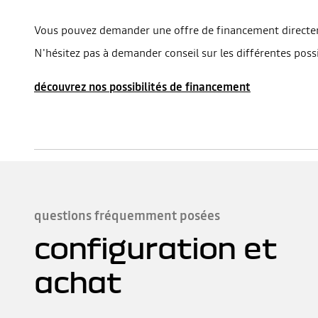
Vous pouvez demander une offre de financement directem
N'hésitez pas à demander conseil sur les différentes poss
découvrez nos possibilités de financement
questions fréquemment posées
configuration et
achat