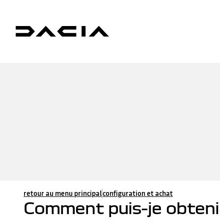
retour au menu principal
configuration et achat
Comment puis-je obteni