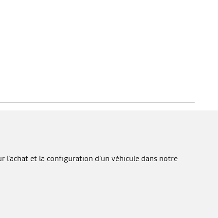
 l'achat et la configuration d'un véhicule dans notre