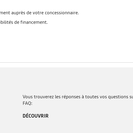
ent auprès de votre concessionnaire.
ibilités de financement.
Vous trouverez les réponses à toutes vos questions sur
FAQ:
DÉCOUVRIR