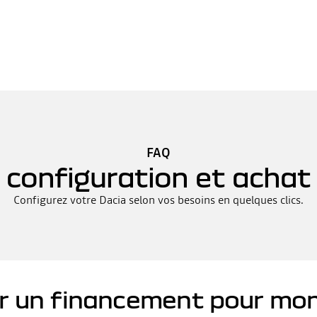
FAQ
configuration et achat
Configurez votre Dacia selon vos besoins en quelques clics.
r un financement pour mon