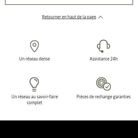
Retourner en haut de la page
Un réseau dense
Assistance 24h
Un réseau au savoir-faire
Pièces de rechange garanties
complet