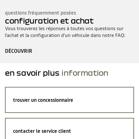
questions fréquemment posées
configuration et achat
Vous trouverez les réponses à toutes vos questions sur
l'achat et la configuration d'un véhicule dans notre FAQ:
DÉCOUVRIR
en savoir plus
information
trouver un concessionnaire
contacter le service client