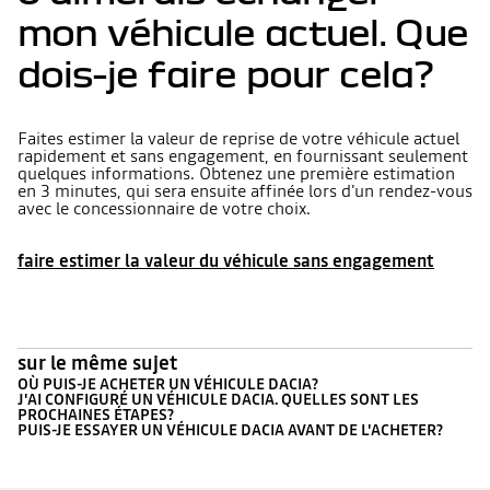
mon véhicule actuel. Que
dois-je faire pour cela?
Faites estimer la valeur de reprise de votre véhicule actuel
rapidement et sans engagement, en fournissant seulement
quelques informations. Obtenez une première estimation
en 3 minutes, qui sera ensuite affinée lors d'un rendez-vous
avec le concessionnaire de votre choix.
faire estimer la valeur du véhicule sans engagement
sur le même sujet
OÙ PUIS-JE ACHETER UN VÉHICULE DACIA?
J'AI CONFIGURÉ UN VÉHICULE DACIA. QUELLES SONT LES
PROCHAINES ÉTAPES?
PUIS-JE ESSAYER UN VÉHICULE DACIA AVANT DE L'ACHETER?