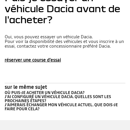
véhicule Dacia avant de
l'acheter?
Oui, vous pouvez essayer un véhicule Dacia.
Pour voir la disponibilité des véhicules et vous inscrire à un
essai, contactez votre concessionnaire préféré Dacia.
réserver une course d’essai
sur le même sujet
OÙ PUIS-JE ACHETER UN VÉHICULE DACIA?
J'AI CONFIGURÉ UN VÉHICULE DACIA. QUELLES SONT LES
PROCHAINES ÉTAPES?
J'AIMERAIS ÉCHANGER MON VÉHICULE ACTUEL. QUE DOIS-JE
FAIRE POUR CELA?