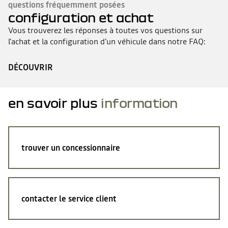
questions fréquemment posées
configuration et achat
Vous trouverez les réponses à toutes vos questions sur
l'achat et la configuration d'un véhicule dans notre FAQ:
DÉCOUVRIR
en savoir plus
information
trouver un concessionnaire
contacter le service client