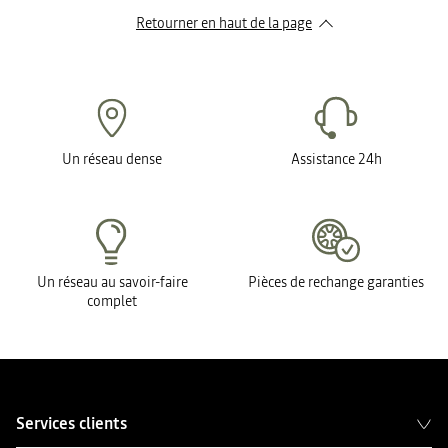
Retourner en haut de la page
Un réseau dense
Assistance 24h
Un réseau au savoir-faire
Pièces de rechange garanties
complet
Services clients