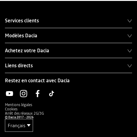
Services clients
Modèles Dacia
Achetez votre Dacia
Liens directs
Restez en contact avec Dacia
Mentions légales
Cookies
Arrêt des réseaux 2G/3G
© Dacia 2017 - 2026