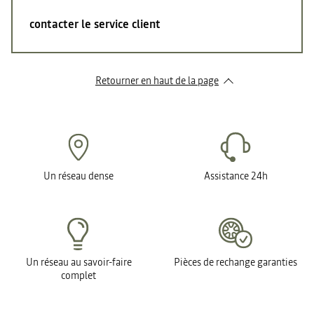
contacter le service client
Retourner en haut de la page
Un réseau dense
Assistance 24h
Un réseau au savoir-faire
Pièces de rechange garanties
complet