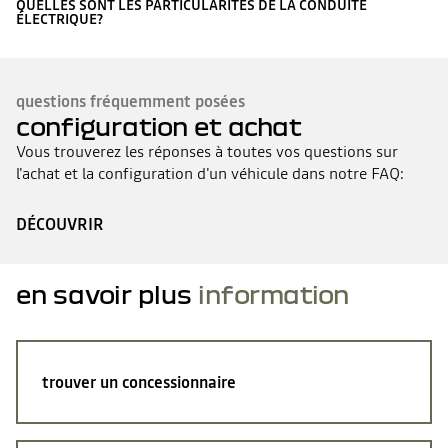
QUELLES SONT LES PARTICULARITÉS DE LA CONDUITE
ÉLECTRIQUE?
questions fréquemment posées
configuration et achat
Vous trouverez les réponses à toutes vos questions sur
l'achat et la configuration d'un véhicule dans notre FAQ:
DÉCOUVRIR
en savoir plus
information
trouver un concessionnaire