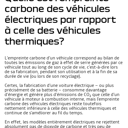
carbone des véhicules
électriques par rapport
à celle des véhicules
thermiques?
L'empreinte carbone d'un véhicule correspond au bilan de
toutes les émissions de gaz à effet de serre générées par ce
véhicule tout au long de son cycle de vie, c'est-à-dire lors
de sa fabrication, pendant son utilisation et à la fin de sa
durée de vie (ou lors de son recyclage).
Certes, la fabrication d'une voiture électrique – ou plus
précisément de sa batterie – consomme davantage
d'énergie et génère plus d'émissions de CO₂ que celle d'un
véhicule à moteur à combustion interne, mais l'empreinte
carbone des véhicules électriques reste toutefois
nettement inférieure à celle des véhicules thermiques et
continue de s'améliorer au fil du temps.
En effet, les modèles entièrement électriques ne rejettent
absolument pas de dioxyde de carbone et très peu de