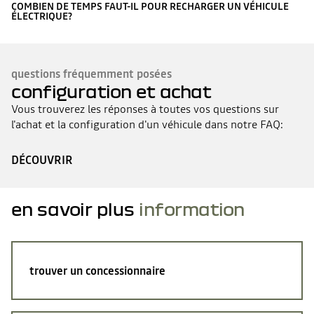
COMBIEN DE TEMPS FAUT-IL POUR RECHARGER UN VÉHICULE
ÉLECTRIQUE?
questions fréquemment posées
configuration et achat
Vous trouverez les réponses à toutes vos questions sur
l'achat et la configuration d'un véhicule dans notre FAQ:
DÉCOUVRIR
en savoir plus
information
trouver un concessionnaire