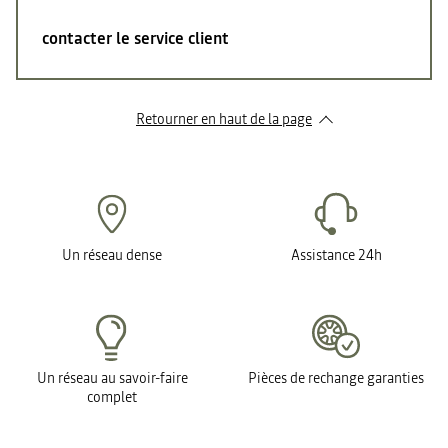
contacter le service client
Retourner en haut de la page
Un réseau dense
Assistance 24h
Un réseau au savoir-faire
Pièces de rechange garanties
complet