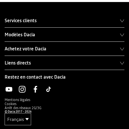
Services clients
Modèles Dacia
Achetez votre Dacia
Liens directs
Restez en contact avec Dacia
Mentions légales
Cookies
Arrêt des réseaux 2G/3G
© Dacia 2017 - 2026