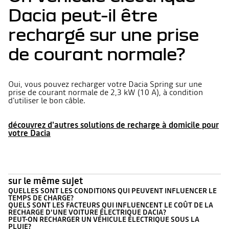
Dacia peut-il être
rechargé sur une prise
de courant normale?
Oui, vous pouvez recharger votre Dacia Spring sur une
prise de courant normale de 2,3 kW (10 A), à condition
d'utiliser le bon câble.
découvrez d'autres solutions de recharge à domicile pour
votre Dacia
sur le même sujet
QUELLES SONT LES CONDITIONS QUI PEUVENT INFLUENCER LE
TEMPS DE CHARGE?
QUELS SONT LES FACTEURS QUI INFLUENCENT LE COÛT DE LA
RECHARGE D'UNE VOITURE ÉLECTRIQUE DACIA?
PEUT-ON RECHARGER UN VÉHICULE ÉLECTRIQUE SOUS LA
PLUIE?