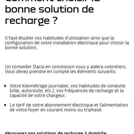
bonne solution de
recharge ?
Il faut étudier vos habitudes d’utilisation ainsi que la
configuration de votre installation électrique pour choisir la
bonne solution.
​Un conseiller Dacia en concession vous y aidera volontiers.
Vous devez prendre en compte les éléments suivants:
Votre kilométrage journalier, vos habitudes de conduite
(ville, autoroute, etc.), vos fréquences de recharge et la
capacité de votre chargeur.
Le tarif de votre abonnement électrique et l’alimentation
de votre foyer en courant mono ou triphasé.
découvrez nos solutions de recharge à domicile