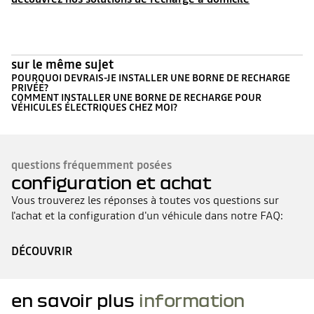
sur le même sujet
POURQUOI DEVRAIS-JE INSTALLER UNE BORNE DE RECHARGE
PRIVÉE?
COMMENT INSTALLER UNE BORNE DE RECHARGE POUR
VÉHICULES ÉLECTRIQUES CHEZ MOI?
questions fréquemment posées
configuration et achat
Vous trouverez les réponses à toutes vos questions sur
l'achat et la configuration d'un véhicule dans notre FAQ:
DÉCOUVRIR
en savoir plus
information