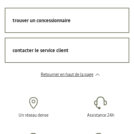
trouver un concessionnaire
contacter le service client
Retourner en haut de la page
Un réseau dense
Assistance 24h