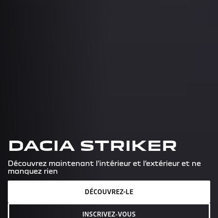
DACIA STRIKER
Découvrez maintenant l’intérieur et l’extérieur et ne
manquez rien
DÉCOUVREZ-LE
INSCRIVEZ‑VOUS