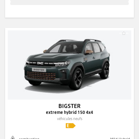
BIGSTER
extreme hybrid 150 4x4
véhicules neufs