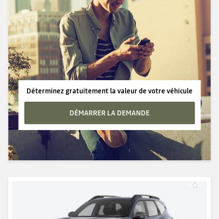
Déterminez gratuitement la valeur de votre véhicule
DÉMARRER LA DEMANDE