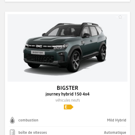
BIGSTER
journey hybrid 150 4x4
véhicules neufs
combustion
Mild Hybrid
boîte de vitesses
Automatique