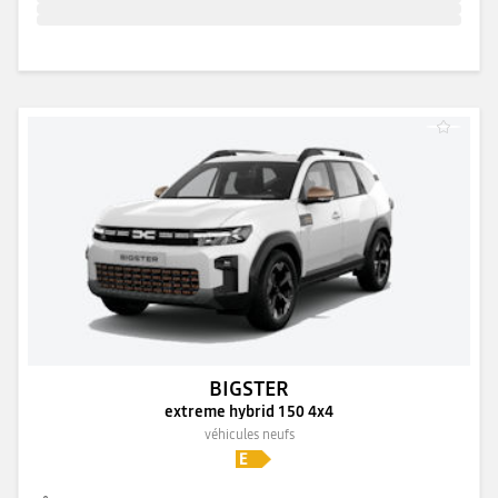
BIGSTER
extreme hybrid 150 4x4
véhicules neufs