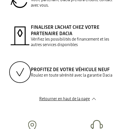
avec vous.
FINALISER L’ACHAT CHEZ VOTRE
PARTENAIRE DACIA
Vérifiez les possibilités de financement et les
autres services disponibles
PROFITEZ DE VOTRE VÉHICULE NEUF
Roulez en toute sérénité avec la garantie Dacia
Retourner en haut de la page