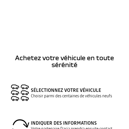
Achetez votre véhicule en toute
sérénité
SÉLECTIONNEZ VOTRE VÉHICULE
Choisir parmi des centaines de véhicules neufs
INDIQUER DES INFORMATIONS
Votre partenaire Dacia prendra ensuite contact