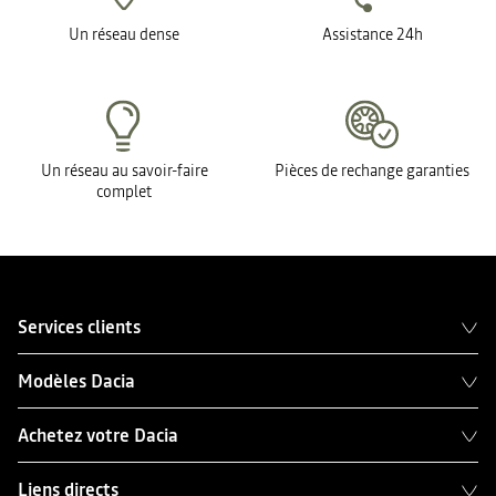
Un réseau dense
Assistance 24h
Un réseau au savoir-faire
Pièces de rechange garanties
complet
Services clients
Modèles Dacia
Achetez votre Dacia
Liens directs