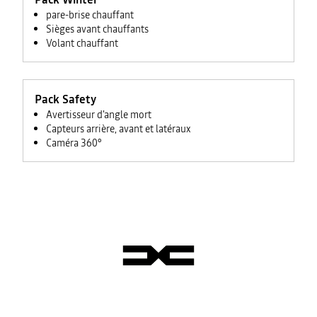
pare-brise chauffant
Sièges avant chauffants
Volant chauffant
Pack Safety
Avertisseur d'angle mort
Capteurs arrière, avant et latéraux
Caméra 360°