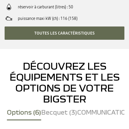
réservoir à carburant (litres)
50
puissance maxi kW (ch)
116 (158)
TOUTES LES CARACTÉRISTIQUES
DÉCOUVREZ LES
ÉQUIPEMENTS ET LES
OPTIONS DE VOTRE
BIGSTER
Options (6)
Becquet (3)
COMMUNICATION 