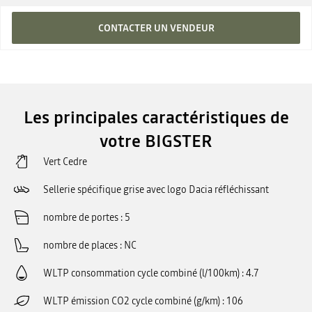
CONTACTER UN VENDEUR
Les principales caractéristiques de
votre BIGSTER
Vert Cedre
Sellerie spécifique grise avec logo Dacia réfléchissant
nombre de portes
5
nombre de places
NC
WLTP consommation cycle combiné (l/100km)
4.7
WLTP émission CO2 cycle combiné (g/km)
106