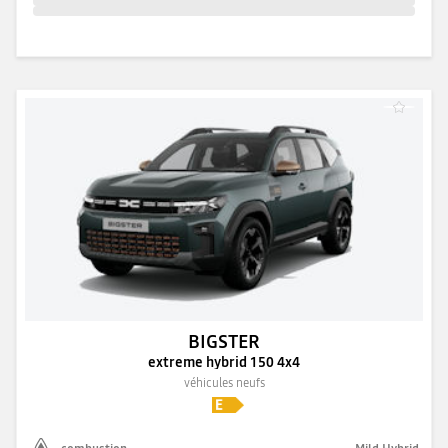
BIGSTER
extreme hybrid 150 4x4
véhicules neufs