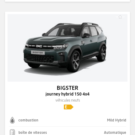
BIGSTER
journey hybrid 150 4x4
véhicules neufs
combustion
Mild Hybrid
boîte de vitesses
Automatique