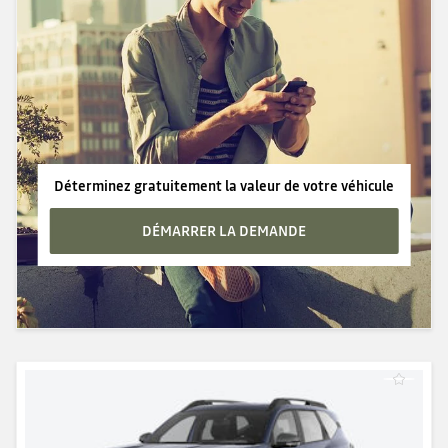
Déterminez gratuitement la valeur de votre véhicule
DÉMARRER LA DEMANDE