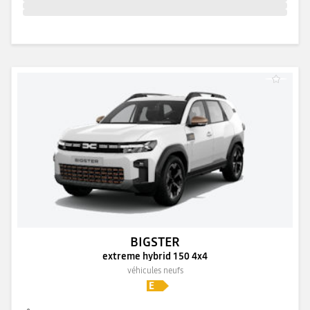
BIGSTER
extreme hybrid 150 4x4
véhicules neufs