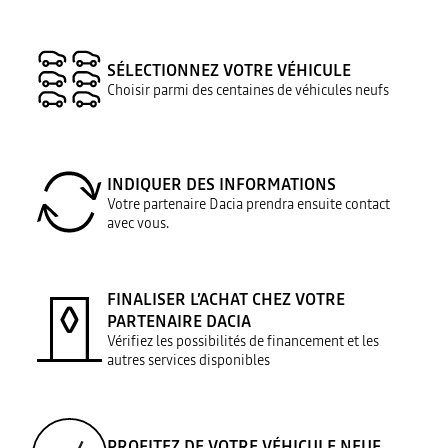
SÉLECTIONNEZ VOTRE VÉHICULE
Choisir parmi des centaines de véhicules neufs
INDIQUER DES INFORMATIONS
Votre partenaire Dacia prendra ensuite contact
avec vous.
FINALISER L’ACHAT CHEZ VOTRE
PARTENAIRE DACIA
Vérifiez les possibilités de financement et les
autres services disponibles
PROFITEZ DE VOTRE VÉHICULE NEUF