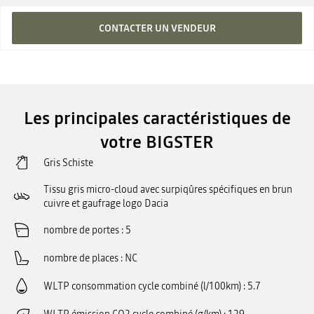
CONTACTER UN VENDEUR
Les principales caractéristiques de
votre BIGSTER
Gris Schiste
Tissu gris micro-cloud avec surpiqûres spécifiques en brun
cuivre et gaufrage logo Dacia
nombre de portes
5
nombre de places
NC
WLTP consommation cycle combiné (l/100km)
5.7