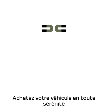
Achetez votre véhicule en toute
sérénité