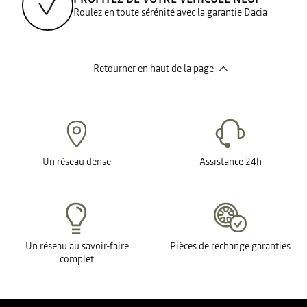
Roulez en toute sérénité avec la garantie Dacia
Retourner en haut de la page
Un réseau dense
Assistance 24h
Un réseau au savoir-faire
Pièces de rechange garanties
complet