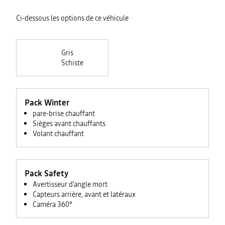
Ci-dessous les options de ce véhicule
Gris
Schiste
Pack Winter
pare-brise chauffant
Sièges avant chauffants
Volant chauffant
Pack Safety
Avertisseur d'angle mort
Capteurs arrière, avant et latéraux
Caméra 360°