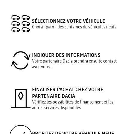
SÉLECTIONNEZ VOTRE VÉHICULE
Choisir parmi des centaines de véhicules neufs
INDIQUER DES INFORMATIONS
Votre partenaire Dacia prendra ensuite contact
avec vous.
FINALISER L’ACHAT CHEZ VOTRE
PARTENAIRE DACIA
Vérifiez les possibilités de financement et les
autres services disponibles
PROFITEZ DE VOTRE VÉHICULE NEUF