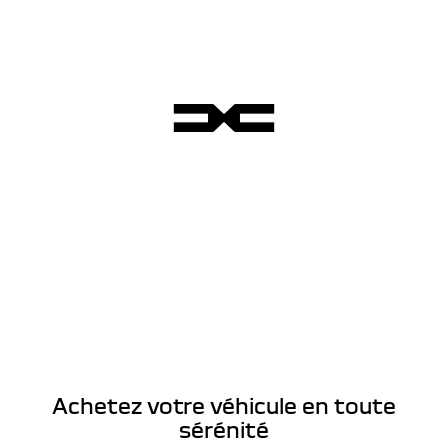
Achetez votre véhicule en toute
sérénité