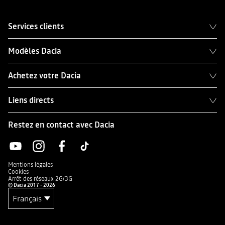
Services clients
Modèles Dacia
Achetez votre Dacia
Liens directs
Restez en contact avec Dacia
Mentions légales
Cookies
Arrêt des réseaux 2G/3G
© Dacia 2017 - 2026