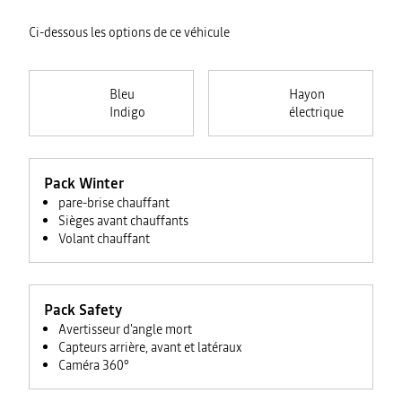
Ci-dessous les options de ce véhicule
Bleu
Hayon
Indigo
électrique
Pack Winter
pare-brise chauffant
Sièges avant chauffants
Volant chauffant
Pack Safety
Avertisseur d'angle mort
Capteurs arrière, avant et latéraux
Caméra 360°