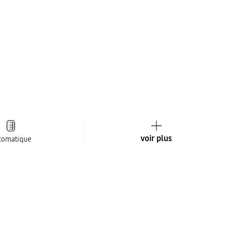
voir plus
tomatique