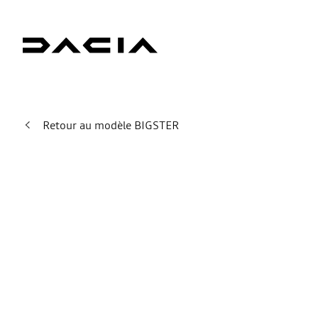
Retour au modèle BIGSTER