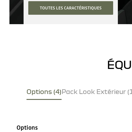
TOUTES LES CARACTÉRISTIQUES
ÉQU
Options (4)
Pack Look Extérieur (
Options