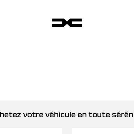
hetez votre véhicule en toute sérén