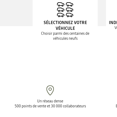
SÉLECTIONNEZ VOTRE
IND
V
VÉHICULE
Choisir parmi des centaines de
véhicules neufs
Un réseau dense
500 points de vente et 30 000 collaborateurs