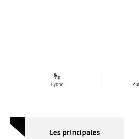
Hybrid
Au
Les principales