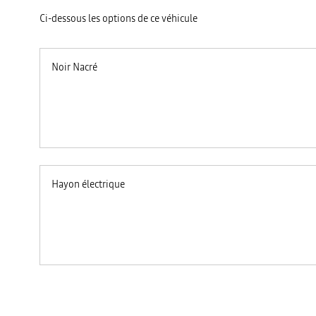
Ci-dessous les options de ce véhicule
Noir Nacré
Hayon électrique