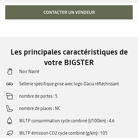
CONTACTER UN VENDEUR
Les principales caractéristiques de
votre BIGSTER
Noir Nacré
Sellerie spécifique grise avec logo Dacia réfléchissant
nombre de portes
5
nombre de places
NC
WLTP consommation cycle combiné (l/100km)
4.6
WLTP émission CO2 cycle combiné (g/km)
105