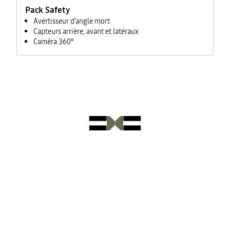
Pack Safety
Avertisseur d'angle mort
Capteurs arrière, avant et latéraux
Caméra 360°