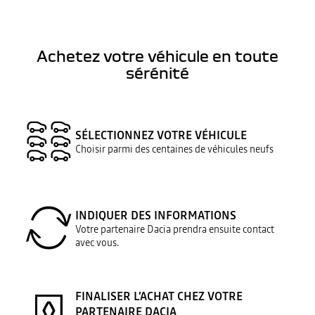
Achetez votre véhicule en toute
sérénité
SÉLECTIONNEZ VOTRE VÉHICULE
Choisir parmi des centaines de véhicules neufs
INDIQUER DES INFORMATIONS
Votre partenaire Dacia prendra ensuite contact
avec vous.
FINALISER L’ACHAT CHEZ VOTRE
PARTENAIRE DACIA