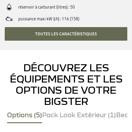
réservoir à carburant (litres)
50
puissance maxi kW (ch)
116 (158)
TOUTES LES CARACTÉRISTIQUES
DÉCOUVREZ LES
ÉQUIPEMENTS ET LES
OPTIONS DE VOTRE
BIGSTER
Options (5)
Pack Look Extérieur (1)
Becq