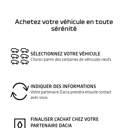
Achetez votre véhicule en toute
sérénité
SÉLECTIONNEZ VOTRE VÉHICULE
Choisir parmi des centaines de véhicules neufs
INDIQUER DES INFORMATIONS
Votre partenaire Dacia prendra ensuite contact
avec vous.
FINALISER L’ACHAT CHEZ VOTRE
PARTENAIRE DACIA