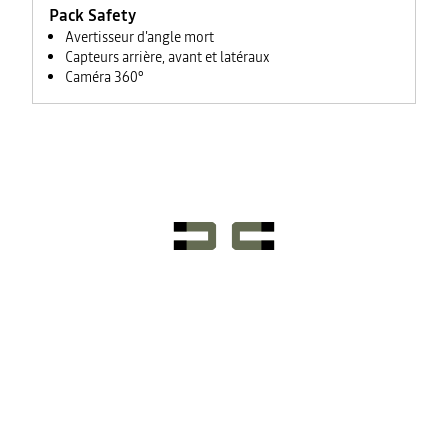
Pack Safety
Avertisseur d'angle mort
Capteurs arrière, avant et latéraux
Caméra 360°