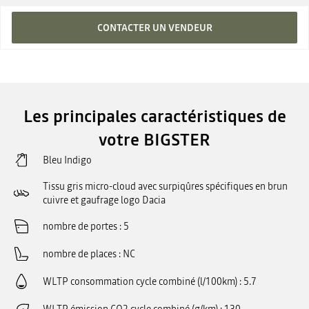
CONTACTER UN VENDEUR
Les principales caractéristiques de
votre BIGSTER
Bleu Indigo
Tissu gris micro-cloud avec surpiqûres spécifiques en brun
cuivre et gaufrage logo Dacia
nombre de portes
5
nombre de places
NC
WLTP consommation cycle combiné (l/100km)
5.7