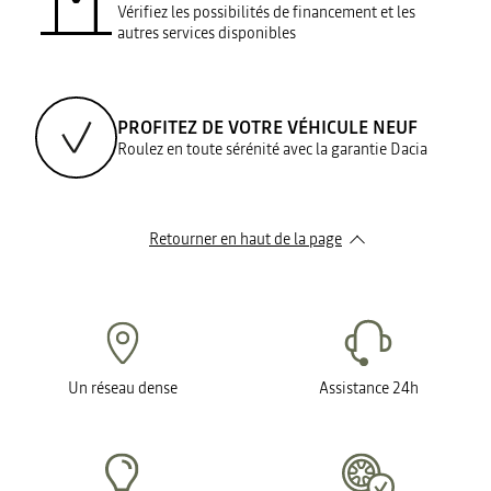
Vérifiez les possibilités de financement et les
autres services disponibles
PROFITEZ DE VOTRE VÉHICULE NEUF
Roulez en toute sérénité avec la garantie Dacia
Retourner en haut de la page
Un réseau dense
Assistance 24h