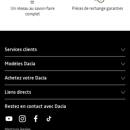
Un réseau au savoir-faire
Pièces de rechange garanties
complet
Services clients
Modèles Dacia
Achetez votre Dacia
Liens directs
Restez en contact avec Dacia
Mentions légales