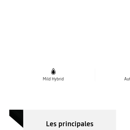
Mild Hybrid
Au
Les principales