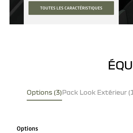
TOUTES LES CARACTÉRISTIQUES
ÉQU
Options (3)
Pack Look Extérieur (
Options