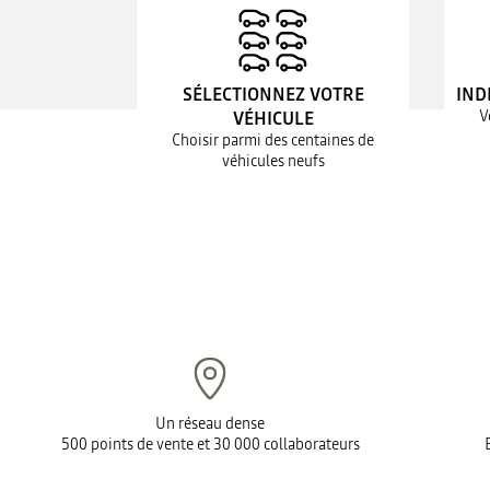
SÉLECTIONNEZ VOTRE
IND
V
VÉHICULE
Choisir parmi des centaines de
véhicules neufs
Un réseau dense
500 points de vente et 30 000 collaborateurs