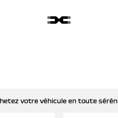
hetez votre véhicule en toute sérén