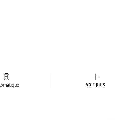
voir plus
tomatique