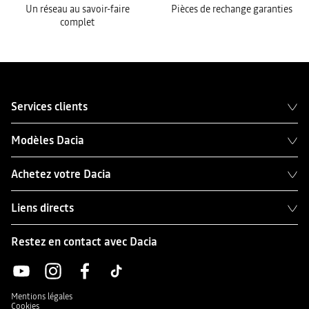
Un réseau au savoir-faire
Pièces de rechange garanties
complet
Services clients
Modèles Dacia
Achetez votre Dacia
Liens directs
Restez en contact avec Dacia
Mentions légales
Cookies