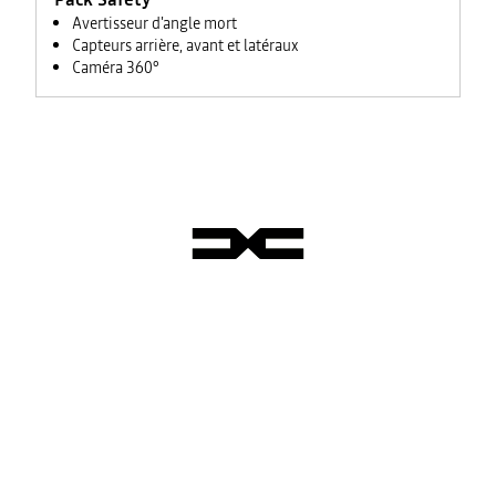
Avertisseur d'angle mort
Capteurs arrière, avant et latéraux
Caméra 360°