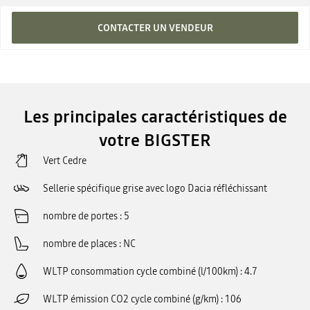
CONTACTER UN VENDEUR
Les principales caractéristiques de
votre BIGSTER
Vert Cedre
Sellerie spécifique grise avec logo Dacia réfléchissant
nombre de portes
5
nombre de places
NC
WLTP consommation cycle combiné (l/100km)
4.7
WLTP émission CO2 cycle combiné (g/km)
106