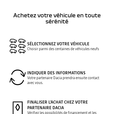
Achetez votre véhicule en toute
sérénité
SÉLECTIONNEZ VOTRE VÉHICULE
Choisir parmi des centaines de véhicules neufs
INDIQUER DES INFORMATIONS
Votre partenaire Dacia prendra ensuite contact
avec vous.
FINALISER L’ACHAT CHEZ VOTRE
PARTENAIRE DACIA
Vérifiez les possibilités de financement et les