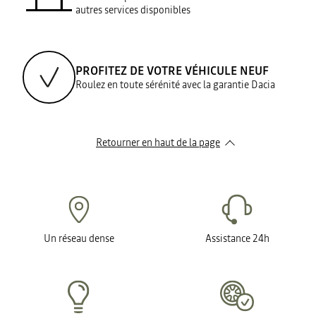
autres services disponibles
PROFITEZ DE VOTRE VÉHICULE NEUF
Roulez en toute sérénité avec la garantie Dacia
Retourner en haut de la page
Un réseau dense
Assistance 24h