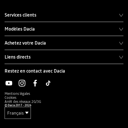
Services clients
Modèles Dacia
Achetez votre Dacia
Liens directs
Restez en contact avec Dacia
Mentions légales
Cookies
Arrêt des réseaux 2G/3G
© Dacia 2017 - 2026