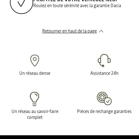
Roulez en toute sérénité avec la garantie Dacia
Retourner en haut de la page
Un réseau dense
Assistance 24h
Un réseau au savoir-faire
Pièces de rechange garanties
complet