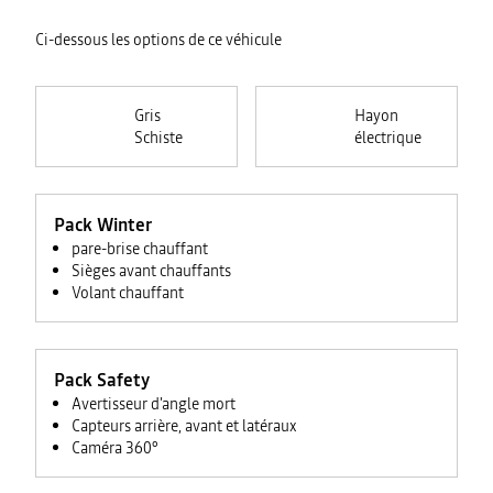
Ci-dessous les options de ce véhicule
Gris
Hayon
Schiste
électrique
Pack Winter
pare-brise chauffant
Sièges avant chauffants
Volant chauffant
Pack Safety
Avertisseur d'angle mort
Capteurs arrière, avant et latéraux
Caméra 360°