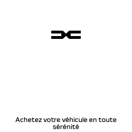
Achetez votre véhicule en toute
sérénité