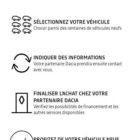
SÉLECTIONNEZ VOTRE VÉHICULE
Choisir parmi des centaines de véhicules neufs
INDIQUER DES INFORMATIONS
Votre partenaire Dacia prendra ensuite contact
avec vous.
FINALISER L’ACHAT CHEZ VOTRE
PARTENAIRE DACIA
Vérifiez les possibilités de financement et les
autres services disponibles
PROFITEZ DE VOTRE VÉHICULE NEUF