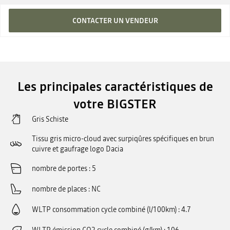
CONTACTER UN VENDEUR
Les principales caractéristiques de
votre BIGSTER
Gris Schiste
Tissu gris micro-cloud avec surpiqûres spécifiques en brun
cuivre et gaufrage logo Dacia
nombre de portes
5
nombre de places
NC
WLTP consommation cycle combiné (l/100km)
4.7