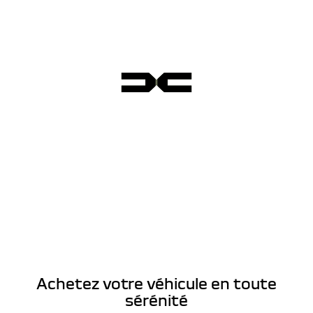
Achetez votre véhicule en toute
sérénité