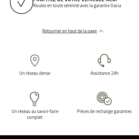
Roulez en toute sérénité avec la garantie Dacia
Retourner en haut de la page
Un réseau dense
Assistance 24h
Un réseau au savoir-faire
Pièces de rechange garanties
complet