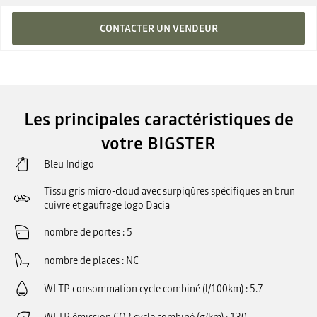
CONTACTER UN VENDEUR
Les principales caractéristiques de
votre BIGSTER
Bleu Indigo
Tissu gris micro-cloud avec surpiqûres spécifiques en brun
cuivre et gaufrage logo Dacia
nombre de portes
5
nombre de places
NC
WLTP consommation cycle combiné (l/100km)
5.7