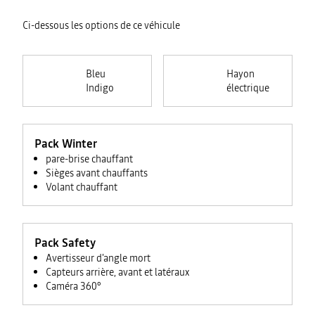
Ci-dessous les options de ce véhicule
Bleu
Hayon
Indigo
électrique
Pack Winter
pare-brise chauffant
Sièges avant chauffants
Volant chauffant
Pack Safety
Avertisseur d'angle mort
Capteurs arrière, avant et latéraux
Caméra 360°