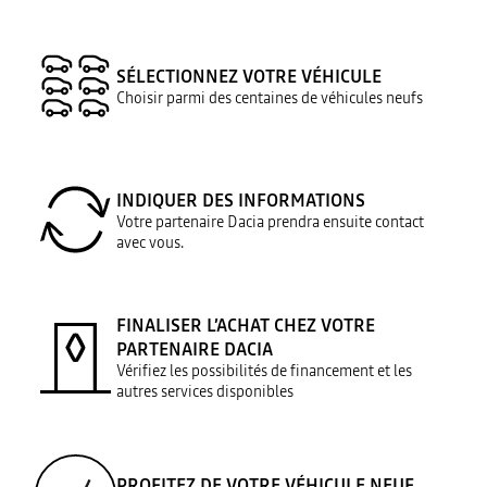
SÉLECTIONNEZ VOTRE VÉHICULE
Choisir parmi des centaines de véhicules neufs
INDIQUER DES INFORMATIONS
Votre partenaire Dacia prendra ensuite contact
avec vous.
FINALISER L’ACHAT CHEZ VOTRE
PARTENAIRE DACIA
Vérifiez les possibilités de financement et les
autres services disponibles
PROFITEZ DE VOTRE VÉHICULE NEUF