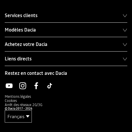
Services clients
Modèles Dacia
Achetez votre Dacia
Liens directs
Restez en contact avec Dacia
Mentions légales
Cookies
Arrêt des réseaux 2G/3G
© Dacia 2017 - 2026