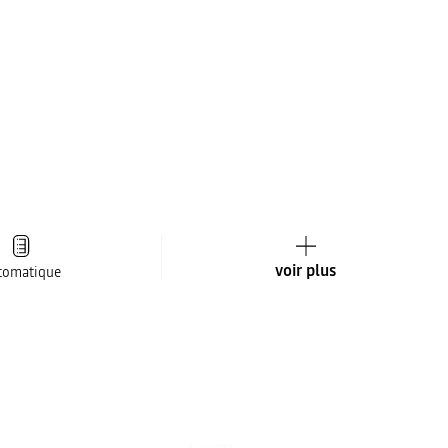
voir plus
tomatique