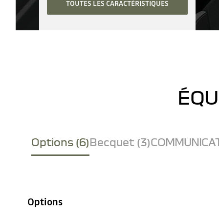
TOUTES LES CARACTÉRISTIQUES
ÉQU
Options (6)
Becquet (3)
COMMUNICAT
Options