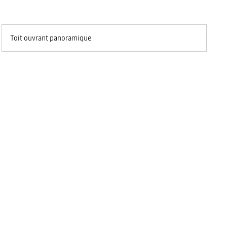
Toit ouvrant panoramique