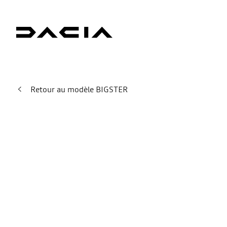
Retour au modèle BIGSTER