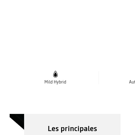
Mild Hybrid
Au
Les principales