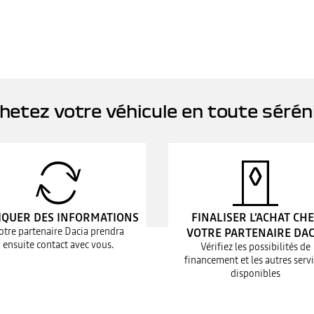
hetez votre véhicule en toute sérén
IQUER DES INFORMATIONS
FINALISER L’ACHAT CH
otre partenaire Dacia prendra
VOTRE PARTENAIRE DAC
ensuite contact avec vous.
Vérifiez les possibilités de
financement et les autres serv
disponibles