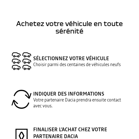
Achetez votre véhicule en toute
sérénité
SÉLECTIONNEZ VOTRE VÉHICULE
Choisir parmi des centaines de véhicules neufs
INDIQUER DES INFORMATIONS
Votre partenaire Dacia prendra ensuite contact
avec vous.
FINALISER L’ACHAT CHEZ VOTRE
PARTENAIRE DACIA