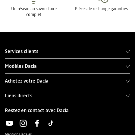
Un réseau au savoir-faire
Pièces de rechange garanties
complet
Services clients
Modèles Dacia
Achetez votre Dacia
Liens directs
Restez en contact avec Dacia
Mentions légales