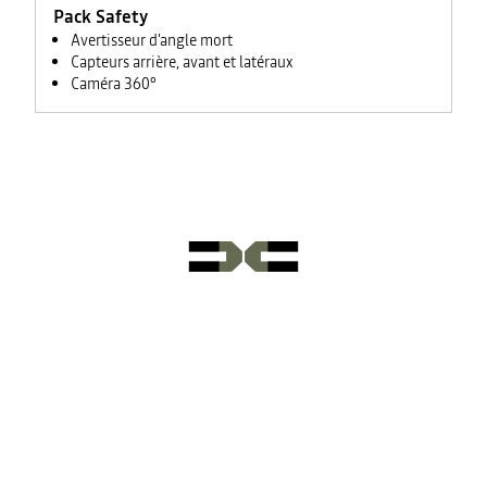
Pack Safety
Avertisseur d'angle mort
Capteurs arrière, avant et latéraux
Caméra 360°