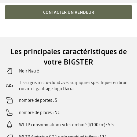
CONTACTER UN VENDEUR
Les principales caractéristiques de
votre BIGSTER
Noir Nacré
Tissu gris micro-cloud avec surpiqûres spécifiques en brun
cuivre et gaufrage logo Dacia
nombre de portes
5
nombre de places
NC
WLTP consommation cycle combiné (l/100km)
5.5