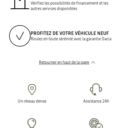
Vérifiez les possibilités de financement et les
autres services disponibles
PROFITEZ DE VOTRE VÉHICULE NEUF
Roulez en toute sérénité avec la garantie Dacia
Retourner en haut de la page
Un réseau dense
Assistance 24h