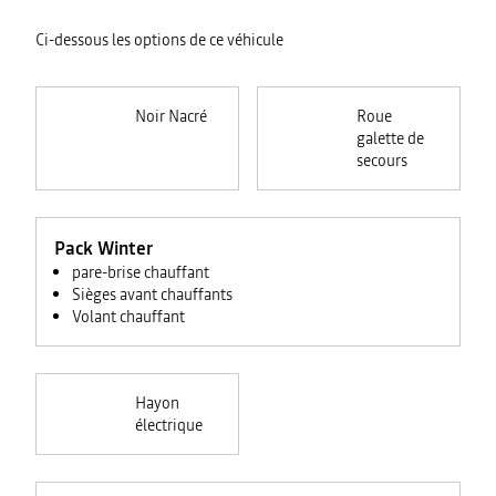
Ci-dessous les options de ce véhicule
Noir Nacré
Roue
galette de
secours
Pack Winter
pare-brise chauffant
Sièges avant chauffants
Volant chauffant
Hayon
électrique